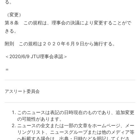
る。
（変更）
第８条 この規程は、理事会の決議により変更することがで
きる。
附則 この規程は２０２０年６月９日から施行する。
＜2020/6/9 JTU理事会承認＞
＝
アスリート委員会
このニュースは表記の日時現在のものであり、追加変更
の可能性があります。
ニュースの全文または一部の文章をホームページ、メー
リングリスト、ニュースグループまたは他のメディア等
へ転載する場合は、出典・日時などを明記してくださ