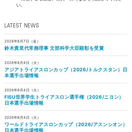
い。
LATEST NEWS
2026年8月7日（金）
鈴木貴里代常務理事 文部科学大臣顕彰を受賞
2026年8月4日（火）
アジアトライアスロンカップ（2026/トルクスタン）日
本選手出場情報
2026年8月4日（火）
FISU世界学生トライアスロン選手権（2026/ニヨン）
日本選手出場情報
2026年8月4日（火）
ワールドトライアスロンカップ（2026/アスンシオン）
日本選手出場情報