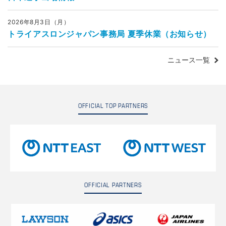
2026年8月3日（月）
トライアスロンジャパン事務局 夏季休業（お知らせ）
ニュース一覧
OFFICIAL TOP PARTNERS
OFFICIAL PARTNERS