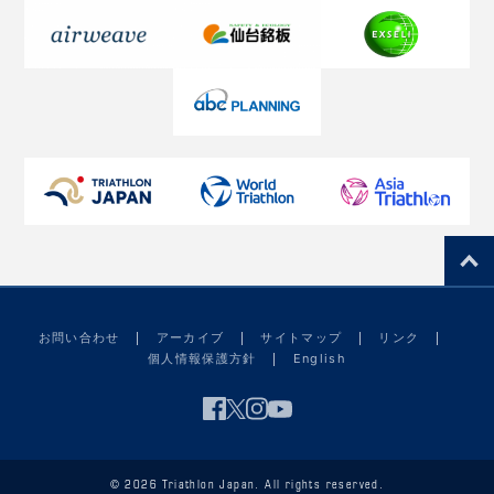
お問い合わせ
アーカイブ
サイトマップ
リンク
個人情報保護方針
English
© 2026 Triathlon Japan. All rights reserved.