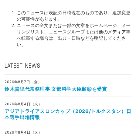
このニュースは表記の日時現在のものであり、追加変更
の可能性があります。
ニュースの全文または一部の文章をホームページ、メー
リングリスト、ニュースグループまたは他のメディア等
へ転載する場合は、出典・日時などを明記してくださ
い。
LATEST NEWS
2026年8月7日（金）
鈴木貴里代常務理事 文部科学大臣顕彰を受賞
2026年8月4日（火）
アジアトライアスロンカップ（2026/トルクスタン）日
本選手出場情報
2026年8月4日（火）