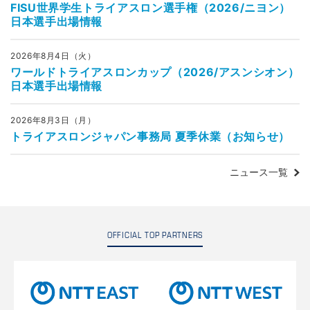
FISU世界学生トライアスロン選手権（2026/ニヨン）
日本選手出場情報
2026年8月4日（火）
ワールドトライアスロンカップ（2026/アスンシオン）
日本選手出場情報
2026年8月3日（月）
トライアスロンジャパン事務局 夏季休業（お知らせ）
ニュース一覧
OFFICIAL TOP PARTNERS