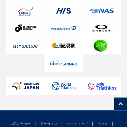
お問い合わせ
アーカイブ
サイトマップ
リンク