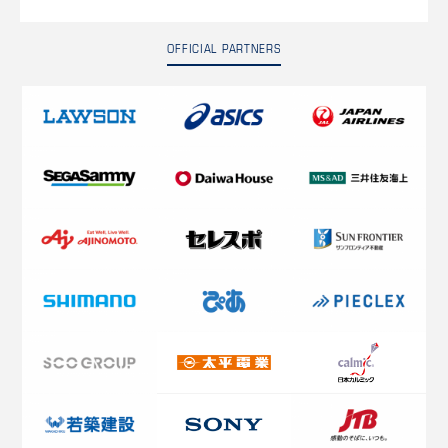
OFFICIAL PARTNERS