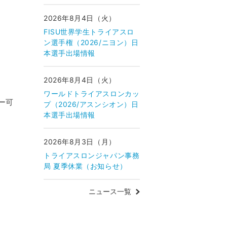
2026年8月4日（火）
FISU世界学生トライアスロ
ン選手権（2026/ニヨン）日
本選手出場情報
2026年8月4日（火）
ワールドトライアスロンカッ
ー可
プ（2026/アスンシオン）日
本選手出場情報
2026年8月3日（月）
トライアスロンジャパン事務
局 夏季休業（お知らせ）
ニュース一覧