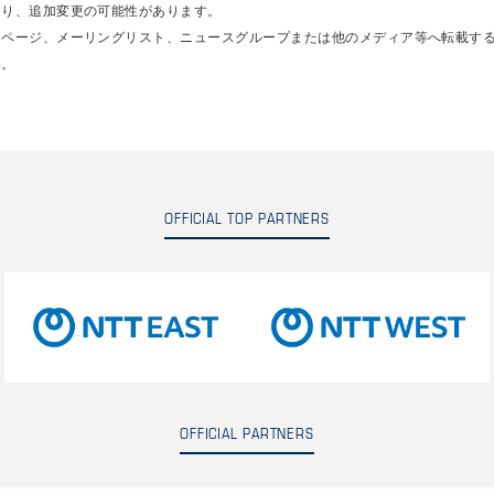
あり、追加変更の可能性があります。
ムページ、メーリングリスト、ニュースグループまたは他のメディア等へ転載す
い。
OFFICIAL TOP PARTNERS
OFFICIAL PARTNERS