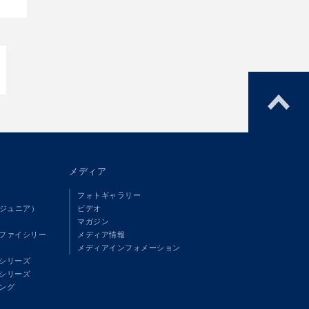
メディア
フォトギャラリー
（ジュニア）
ビデオ
マガジン
ファイシリー
メディア情報
メディアインフォメーション
シリーズ
シリーズ
ング