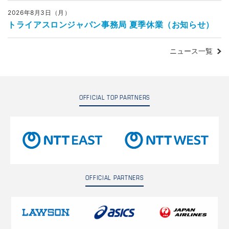
2026年8月3日（月）
トライアスロンジャパン事務局 夏季休業（お知らせ）
ニュース一覧
OFFICIAL TOP PARTNERS
OFFICIAL PARTNERS