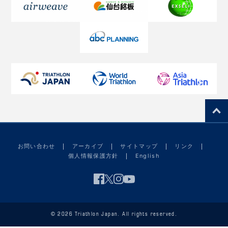
お問い合わせ
アーカイブ
サイトマップ
リンク
個人情報保護方針
English
© 2026 Triathlon Japan. All rights reserved.