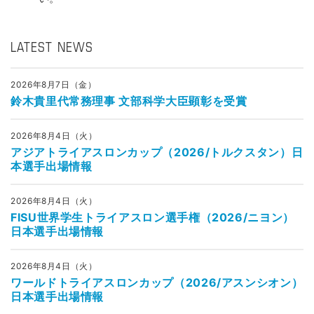
LATEST NEWS
2026年8月7日（金）
鈴木貴里代常務理事 文部科学大臣顕彰を受賞
2026年8月4日（火）
アジアトライアスロンカップ（2026/トルクスタン）日
本選手出場情報
2026年8月4日（火）
FISU世界学生トライアスロン選手権（2026/ニヨン）
日本選手出場情報
2026年8月4日（火）
ワールドトライアスロンカップ（2026/アスンシオン）
日本選手出場情報