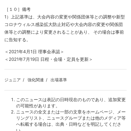
［１０］備考
1）上記基準は、大会内容の変更や関係団体等との調整や新型
コロナウィルス感染拡大防止対応や大会内容の変更や関係団
体等との調整により変更されることがあり、 その場合は事前
に告知する。
＜2021年4月1日 理事会承認＞
＜2021年7月19日 日程・会場・定員を更新＞
ジュニア
強化関連
出場基準
このニュースは表記の日時現在のものであり、追加変更
の可能性があります。
ニュースの全文または一部の文章をホームページ、メー
リングリスト、ニュースグループまたは他のメディア等
へ転載する場合は、出典・日時などを明記してくださ
い。