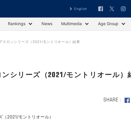
English
Rankings
News
Multimedia
Age Group
アスロンシリーズ（2021/モントリオール）結果
ンシリーズ（2021/モントリオール）
SHARE
（2021/モントリオール）