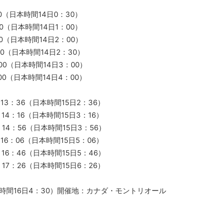
（日本時間14日0：30）
（日本時間14日1：00）
（日本時間14日2：00）
0（日本時間14日2：30）
0（日本時間14日3：00）
0（日本時間14日4：00）
3：36（日本時間15日2：36）
4：16（日本時間15日3：16）
4：56（日本時間15日3：56）
6：06（日本時間15日5：06）
6：46（日本時間15日5：46）
7：26（日本時間15日6：26）
時間16日4：30）開催地：カナダ・モントリオール