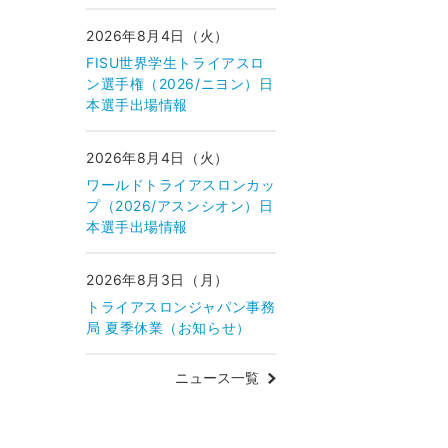
2026年8月4日（火）
FISU世界学生トライアスロ
ン選手権（2026/ニヨン）日
本選手出場情報
2026年8月4日（火）
ワールドトライアスロンカッ
プ（2026/アスンシオン）日
本選手出場情報
2026年8月3日（月）
トライアスロンジャパン事務
局 夏季休業（お知らせ）
ニュース一覧