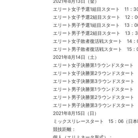
2021年8月13日（金）
エリート女子予選1組目スタート 11：30
エリート女子予選2組目スタート 12：00
エリート男子予選1組目スタート 13：00
エリート男子予選2組目スタート 13：3
エリート女子敗者復活戦スタート 14：0
エリート男子敗者復活戦スタート 15：0
2021年8月14日（土）
エリート女子決勝第1ラウンドスタート 1
エリート女子決勝第2ラウンドスタート 1
エリート女子決勝第3ラウンドスタート 1
エリート男子決勝第1ラウンドスタート 1
エリート男子決勝第2ラウンドスタート 1
エリート男子決勝第3ラウンドスタート 1
2021年8月15日（日）
ミックスリレースタート 15：06（日本
競技距離：
個人（エリミネータ形式）：