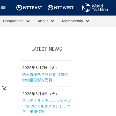
Competition
About
Membership
LATEST NEWS
2026年8月7日（金）
鈴木貴里代常務理事 文部科
学大臣顕彰を受賞
2026年8月4日（火）
アジアトライアスロンカップ
（2026/トルクスタン）日本
選手出場情報