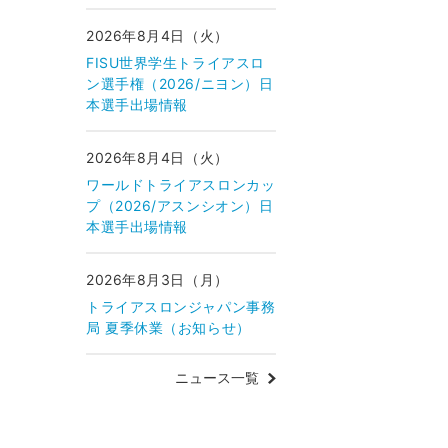
2026年8月4日（火）
FISU世界学生トライアスロ
ン選手権（2026/ニヨン）日
本選手出場情報
2026年8月4日（火）
ワールドトライアスロンカッ
プ（2026/アスンシオン）日
本選手出場情報
2026年8月3日（月）
トライアスロンジャパン事務
局 夏季休業（お知らせ）
ニュース一覧