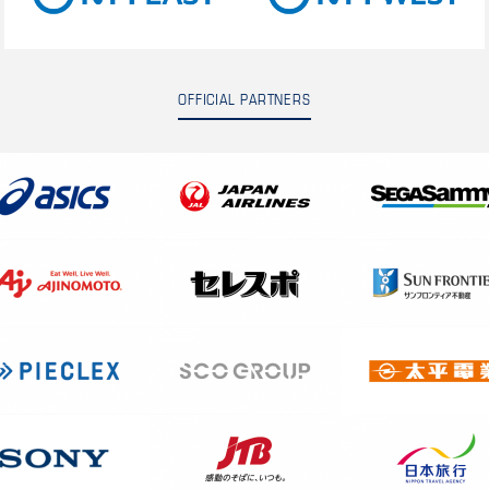
OFFICIAL PARTNERS