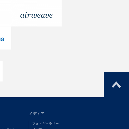
メディア
フォトギャラリー
（ジュニア）
ビデオ