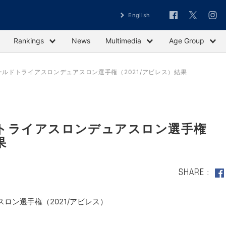
English
Rankings
News
Multimedia
Age Group
ールドトライアスロンデュアスロン選手権（2021/アビレス）結果
トライアスロンデュアスロン選手権
果
SHARE
ロン選手権（2021/アビレス）