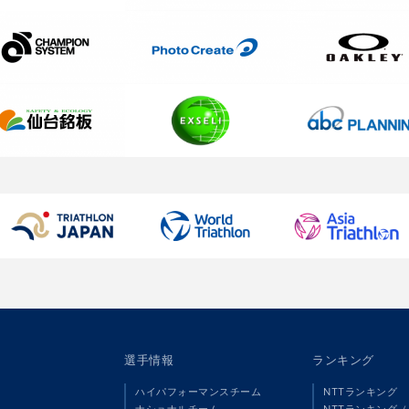
選手情報
ランキング
ハイパフォーマンスチーム
NTTランキング
ナショナルチーム
NTTランキング