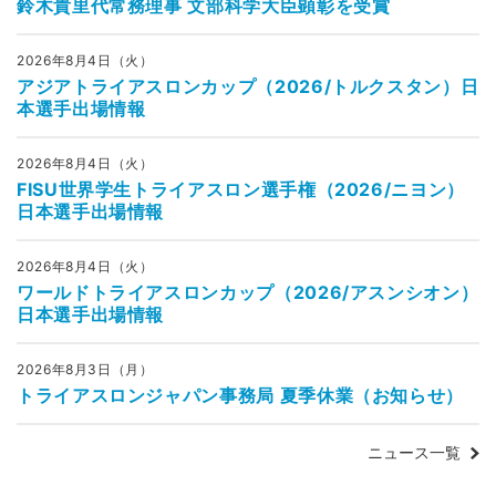
鈴木貴里代常務理事 文部科学大臣顕彰を受賞
2026年8月4日（火）
アジアトライアスロンカップ（2026/トルクスタン）日
本選手出場情報
2026年8月4日（火）
FISU世界学生トライアスロン選手権（2026/ニヨン）
日本選手出場情報
2026年8月4日（火）
ワールドトライアスロンカップ（2026/アスンシオン）
日本選手出場情報
2026年8月3日（月）
トライアスロンジャパン事務局 夏季休業（お知らせ）
ニュース一覧