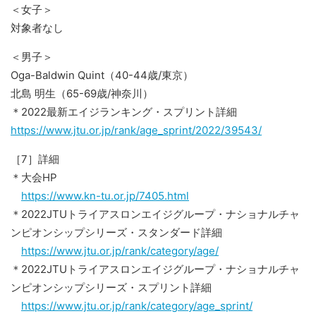
＜女子＞
対象者なし
＜男子＞
Oga-Baldwin Quint（40-44歳/東京）
北島 明生（65-69歳/神奈川）
＊2022最新エイジランキング・スプリント詳細
https://www.jtu.or.jp/rank/age_sprint/2022/39543/
［7］詳細
＊大会HP
https://www.kn-tu.or.jp/7405.html
＊2022JTUトライアスロンエイジグループ・ナショナルチャ
ンピオンシップシリーズ・スタンダード詳細
https://www.jtu.or.jp/rank/category/age/
＊2022JTUトライアスロンエイジグループ・ナショナルチャ
ンピオンシップシリーズ・スプリント詳細
https://www.jtu.or.jp/rank/category/age_sprint/