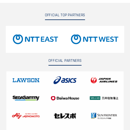
OFFICIAL TOP PARTNERS
OFFICIAL PARTNERS