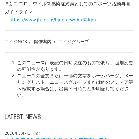
＊新型コロナウィルス感染症対策としてのスポーツ活動再開
ガイドライン
https://www.jtu.or.jp/hjueuewohu83kjd/
エイジNCS
開催案内
エイジグループ
このニュースは表記の日時現在のものであり、追加変更
の可能性があります。
ニュースの全文または一部の文章をホームページ、メー
リングリスト、ニュースグループまたは他のメディア等
へ転載する場合は、出典・日時などを明記してくださ
い。
LATEST NEWS
2026年8月7日（金）