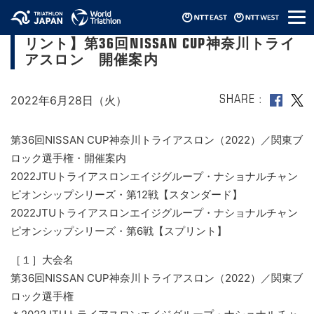
メ
【2022JTUエイジNCS スタンダード/スプ
ニ
リント】第36回NISSAN CUP神奈川トライ
ュ
ー
アスロン 開催案内
2022年6月28日（火）
SHARE
第36回NISSAN CUP神奈川トライアスロン（2022）／関東ブ
ロック選手権・開催案内
2022JTUトライアスロンエイジグループ・ナショナルチャン
ピオンシップシリーズ・第12戦【スタンダード】
2022JTUトライアスロンエイジグループ・ナショナルチャン
ピオンシップシリーズ・第6戦【スプリント】
［１］大会名
第36回NISSAN CUP神奈川トライアスロン（2022）／関東ブ
ロック選手権