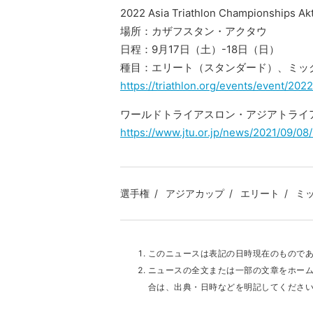
2022 Asia Triathlon Championships Ak
場所：カザフスタン・アクタウ
日程：9月17日（土）-18日（日）
種目：エリート（スタンダード）、ミッ
https://triathlon.org/events/event/202
ワールドトライアスロン・アジアトライ
https://www.jtu.or.jp/news/2021/09/08
選手権
アジアカップ
エリート
ミ
このニュースは表記の日時現在のもので
ニュースの全文または一部の文章をホー
合は、出典・日時などを明記してくださ