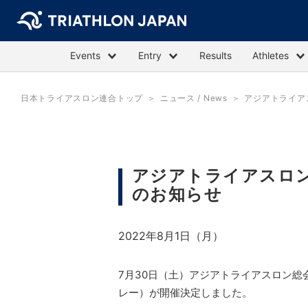
Events
Entry
Results
Athletes
日本トライアスロン連合トップ
ニュース / News
アジアトライア
アジアトライアスロン
のお知らせ
2022年8月1日（月）
7月30日（土）アジアトライアスロン総
レー）が開催決定しました。