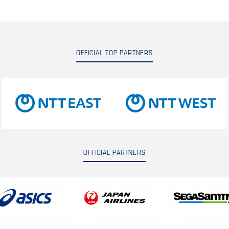
OFFICIAL TOP PARTNERS
OFFICIAL PARTNERS