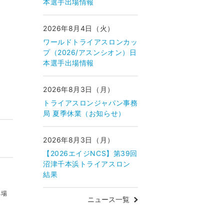
本選手出場情報
2026年8月4日（火）
ワールドトライアスロンカッ
プ（2026/アスンシオン）日
本選手出場情報
2026年8月3日（月）
トライアスロンジャパン事務
局 夏季休業（お知らせ）
2026年8月3日（月）
【2026エイジNCS】第39回
沼津千本浜トライアスロン
結果
る場
ニュース一覧