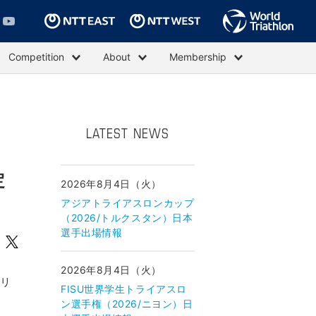
Competition
About
Membership
LATEST NEWS
定
2026年8月4日（火）
アジアトライアスロンカップ
（2026/トルクスタン）日本
選手出場情報
2026年8月4日（火）
スリ
FISU世界学生トライアスロ
ン選手権（2026/ニヨン）日