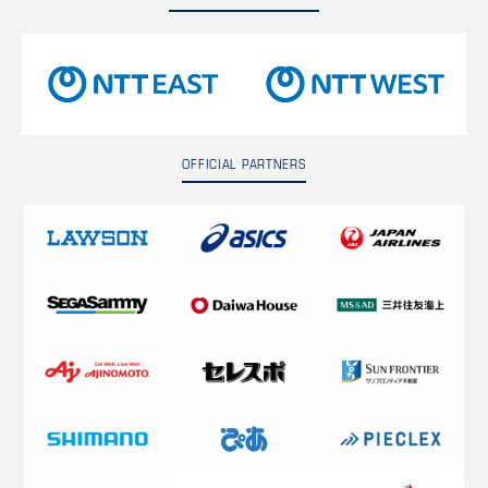
OFFICIAL PARTNERS