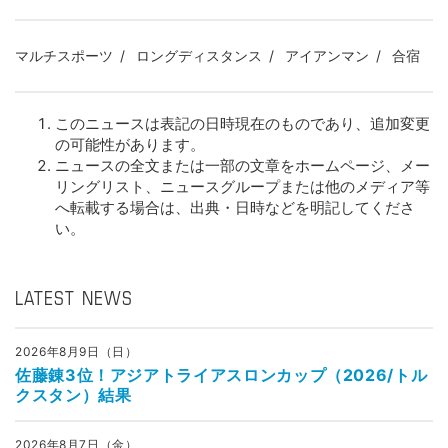
マルチスポーツ
ロングディスタンス
アイアンマン
合宿
このニュースは表記の日時現在のものであり、追加変更
の可能性があります。
ニュースの全文または一部の文章をホームページ、メー
リングリスト、ニュースグループまたは他のメディア等
へ転載する場合は、出典・日時などを明記してくださ
い。
LATEST NEWS
2026年8月9日（日）
佐藤錬3位！アジアトライアスロンカップ（2026/トル
クスタン）結果
2026年8月7日（金）