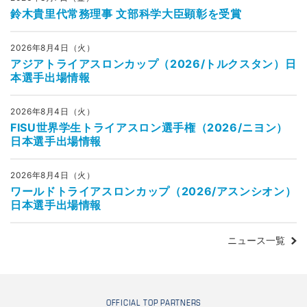
鈴木貴里代常務理事 文部科学大臣顕彰を受賞
2026年8月4日（火）
アジアトライアスロンカップ（2026/トルクスタン）日
本選手出場情報
2026年8月4日（火）
FISU世界学生トライアスロン選手権（2026/ニヨン）
日本選手出場情報
2026年8月4日（火）
ワールドトライアスロンカップ（2026/アスンシオン）
日本選手出場情報
ニュース一覧
OFFICIAL TOP PARTNERS