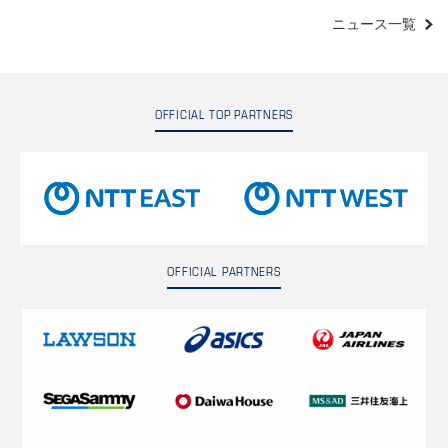
ニュース一覧
OFFICIAL TOP PARTNERS
OFFICIAL PARTNERS