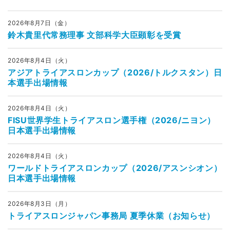
2026年8月7日（金）
鈴木貴里代常務理事 文部科学大臣顕彰を受賞
2026年8月4日（火）
アジアトライアスロンカップ（2026/トルクスタン）日
本選手出場情報
2026年8月4日（火）
FISU世界学生トライアスロン選手権（2026/ニヨン）
日本選手出場情報
2026年8月4日（火）
ワールドトライアスロンカップ（2026/アスンシオン）
日本選手出場情報
2026年8月3日（月）
トライアスロンジャパン事務局 夏季休業（お知らせ）