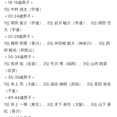
＜18-19歳男子＞
1位 中村 就太（学連）
＜20-24歳男子＞
1位 岡田 俊介（学連）、2位 岩月 駿介（学連）、3位 岡田 空
大（学連）
＜25-29歳男子＞
1位 権田 明寛（香川）、2位 仲宗根 航大（神奈川）、3位 西
村 駿佑（和歌山）
＜30-34歳男子＞
1位 筒井 佑（佐賀）、2位 竹川 博（福岡）、3位 山内 晴貴
（佐賀）
＜35-39歳男子＞
1位 井上 亮（大阪）、2位 福吉 雄樹（高知）、3位 長田 裕史
（千葉）
＜40-44歳男子＞
1位 井上 一輝（東京）、2位 木下 裕司（大阪）、3位 山下 勇
紀（香川）