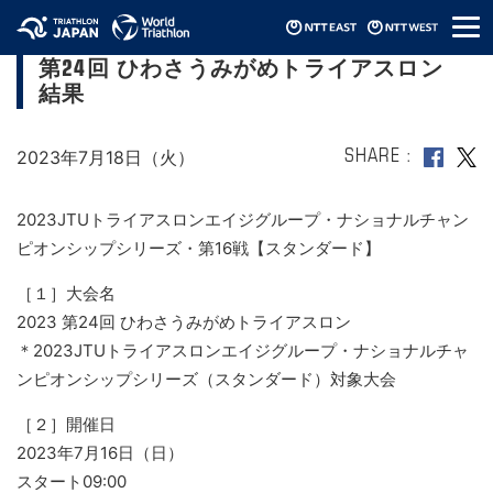
メ
【2023JTUエイジNCSスタンダード】2023
ニ
第24回 ひわさうみがめトライアスロン
ュ
ー
結果
2023年7月18日（火）
SHARE
2023JTUトライアスロンエイジグループ・ナショナルチャン
ピオンシップシリーズ・第16戦【スタンダード】
［１］大会名
2023 第24回 ひわさうみがめトライアスロン
＊2023JTUトライアスロンエイジグループ・ナショナルチャ
ンピオンシップシリーズ（スタンダード）対象大会
［２］開催日
2023年7月16日（日）
スタート09:00