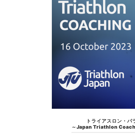
トライアスロン・パ
～Japan Triathlon C