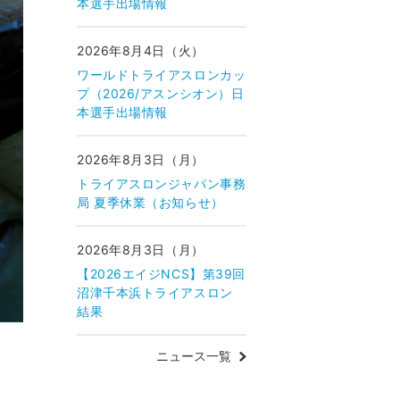
本選手出場情報
2026年8月4日（火）
ワールドトライアスロンカッ
プ（2026/アスンシオン）日
本選手出場情報
2026年8月3日（月）
トライアスロンジャパン事務
局 夏季休業（お知らせ）
2026年8月3日（月）
【2026エイジNCS】第39回
沼津千本浜トライアスロン
結果
ニュース一覧