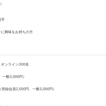
2）
選手
ンに興味をお持ちの方
オンライン300名
、一般3,000円）
録会員2,500円、一般3,000円）