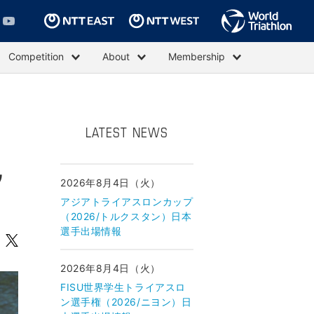
Competition
About
Membership
LATEST NEWS
ウ
2026年8月4日（火）
アジアトライアスロンカップ
（2026/トルクスタン）日本
選手出場情報
2026年8月4日（火）
FISU世界学生トライアスロ
ン選手権（2026/ニヨン）日