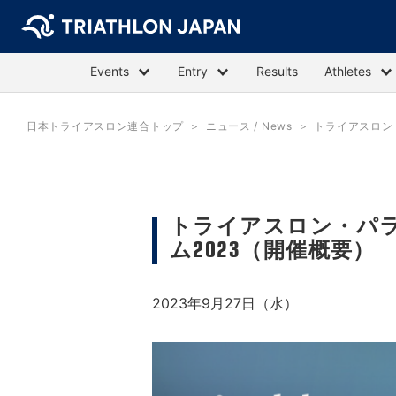
Events
Entry
Results
Athletes
日本トライアスロン連合トップ
ニュース / News
トライアスロン
トライアスロン・パ
ム2023（開催概要）
2023年9月27日（水）