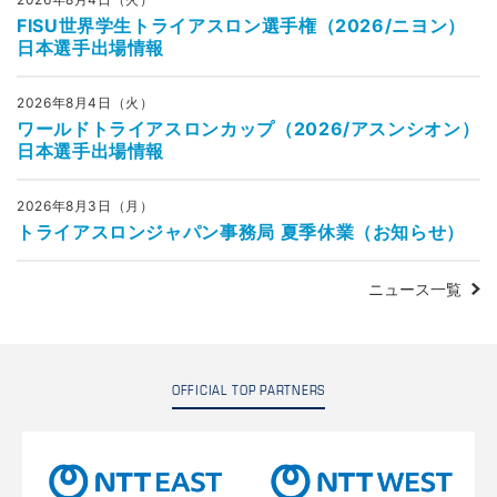
FISU世界学生トライアスロン選手権（2026/ニヨン）
日本選手出場情報
2026年8月4日（火）
ワールドトライアスロンカップ（2026/アスンシオン）
日本選手出場情報
2026年8月3日（月）
トライアスロンジャパン事務局 夏季休業（お知らせ）
ニュース一覧
OFFICIAL TOP PARTNERS