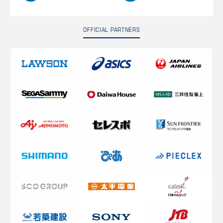
OFFICIAL PARTNERS