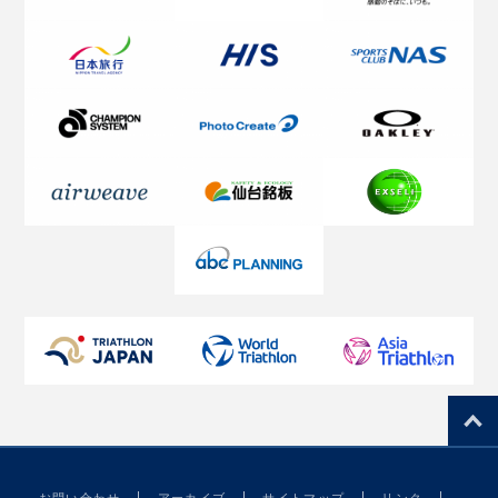
お問い合わせ
アーカイブ
サイトマップ
リンク