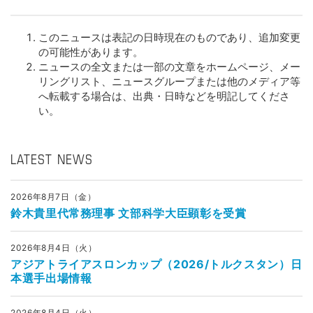
このニュースは表記の日時現在のものであり、追加変更
の可能性があります。
ニュースの全文または一部の文章をホームページ、メー
リングリスト、ニュースグループまたは他のメディア等
へ転載する場合は、出典・日時などを明記してくださ
い。
LATEST NEWS
2026年8月7日（金）
鈴木貴里代常務理事 文部科学大臣顕彰を受賞
2026年8月4日（火）
アジアトライアスロンカップ（2026/トルクスタン）日
本選手出場情報
2026年8月4日（火）