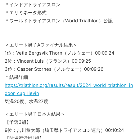
＊インドアトライアスロン
＊エリミネータ形式
＊ワールドトライアスロン（World Triathlon）公認
＜エリート男子Aファイナル結果＞
1位：Vetle Bergsvik Thorn（ノルウェー）00:09:24
2位：Vincent Luis（フランス）00:09:25
3位：Casper Stornes（ノルウェー）00:09:26
＊結果詳細
https://triathlon.org/results/result/2024_world_triathlon_in
door_cup_lievin
気温20度、水温27度
＜エリート男子日本人結果＞
【予選3組】
9位：吉川恭太郎（埼玉県トライアスロン連合）00:10:24
【敗者復活戦1組】