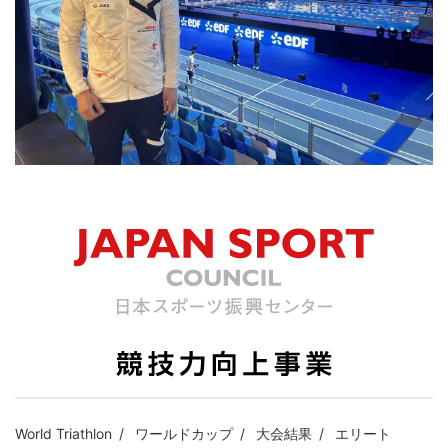
World Triathlon
ワールドカップ
大会結果
エリート