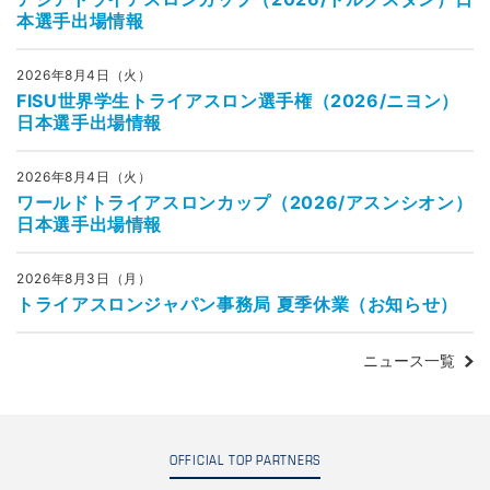
本選手出場情報
2026年8月4日（火）
FISU世界学生トライアスロン選手権（2026/ニヨン）
日本選手出場情報
2026年8月4日（火）
ワールドトライアスロンカップ（2026/アスンシオン）
日本選手出場情報
2026年8月3日（月）
トライアスロンジャパン事務局 夏季休業（お知らせ）
ニュース一覧
OFFICIAL TOP PARTNERS