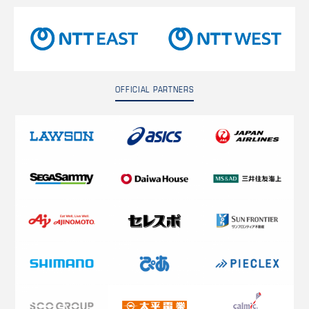
OFFICIAL PARTNERS