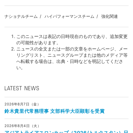
ナショナルチーム
ハイパフォーマンスチーム
強化関連
このニュースは表記の日時現在のものであり、追加変更
の可能性があります。
ニュースの全文または一部の文章をホームページ、メー
リングリスト、ニュースグループまたは他のメディア等
へ転載する場合は、出典・日時などを明記してくださ
い。
LATEST NEWS
2026年8月7日（金）
鈴木貴里代常務理事 文部科学大臣顕彰を受賞
2026年8月4日（火）
アジアトライアスロンカップ（2026/トルクスタン）日