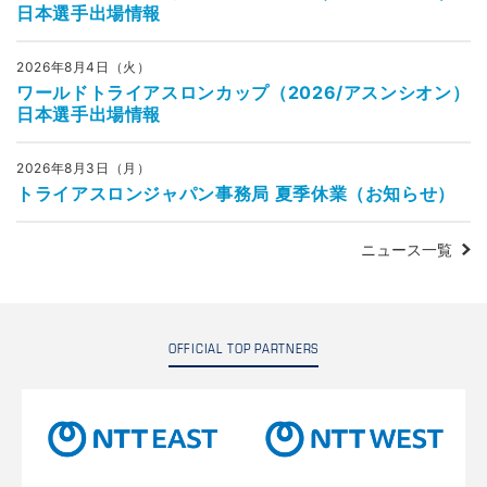
日本選手出場情報
2026年8月4日（火）
ワールドトライアスロンカップ（2026/アスンシオン）
日本選手出場情報
2026年8月3日（月）
トライアスロンジャパン事務局 夏季休業（お知らせ）
ニュース一覧
OFFICIAL TOP PARTNERS