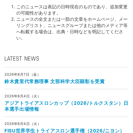
このニュースは表記の日時現在のものであり、追加変更
の可能性があります。
ニュースの全文または一部の文章をホームページ、メー
リングリスト、ニュースグループまたは他のメディア等
へ転載する場合は、出典・日時などを明記してくださ
い。
LATEST NEWS
2026年8月7日（金）
鈴木貴里代常務理事 文部科学大臣顕彰を受賞
2026年8月4日（火）
アジアトライアスロンカップ（2026/トルクスタン）日
本選手出場情報
2026年8月4日（火）
FISU世界学生トライアスロン選手権（2026/ニヨン）