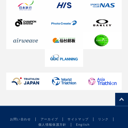
お問い合わせ
アーカイブ
サイトマップ
リンク
個人情報保護方針
English