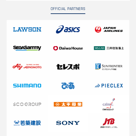
OFFICIAL PARTNERS