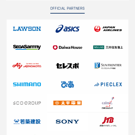
OFFICIAL PARTNERS