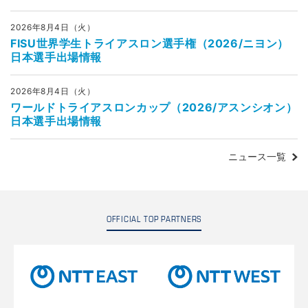
2026年8月4日（火）
FISU世界学生トライアスロン選手権（2026/ニヨン）
日本選手出場情報
2026年8月4日（火）
ワールドトライアスロンカップ（2026/アスンシオン）
日本選手出場情報
ニュース一覧
OFFICIAL TOP PARTNERS