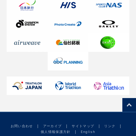
お問い合わせ
アーカイブ
サイトマップ
リンク
個人情報保護方針
English