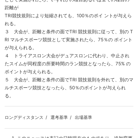
距離が
TRI競技規則により短縮されても、100％のポイ ントが与えら
れる。
３ 大会が、距離と条件の面でTRI 競技規則に従って、別の T
RI マルチスポーツ競技として実施されたら、75％の ポイント
が与えられる。
４ トライアスロン大会がデュアスロンに代わり、中止され
たスイムが同程度の所要時間のラン競技となったら、75% の
ポイントが与えられる。
５ 大会が、距離と条件の面でTRI 競技規則を外れて、別のマ
ルチスポーツ競技となったら、50％のポイントが与えられ
る。
ロングディスタンス
選考基準
出場基準