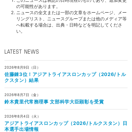
このニュースは表記の日時現在のものであり、追加変更
の可能性があります。
ニュースの全文または一部の文章をホームページ、メー
リングリスト、ニュースグループまたは他のメディア等
へ転載する場合は、出典・日時などを明記してくださ
い。
LATEST NEWS
2026年8月9日（日）
佐藤錬3位！アジアトライアスロンカップ（2026/トル
クスタン）結果
2026年8月7日（金）
鈴木貴里代常務理事 文部科学大臣顕彰を受賞
2026年8月4日（火）
アジアトライアスロンカップ（2026/トルクスタン）日
本選手出場情報