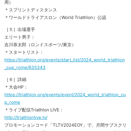
周）
＊スプリントディスタンス
＊ワールドトライアスロン（World Triathlon）公認
［５］出場選手
エリート男子：
吉川恭太郎（ロンドスポーツ/東京）
＊スタートリスト：
https://triathlon.org/events/start_list/2024_world_triathlon
_cup_rome/635343
［６］詳細
＊大会HP：
https://triathlon.org/events/event/2024_world_triathlon_cu
p_rome
＊ライブ配信Triathlon LIVE：
http://triathlonlive.tv/
プロモーションコード「TLTV2024EOY」で、月間サブスクリ