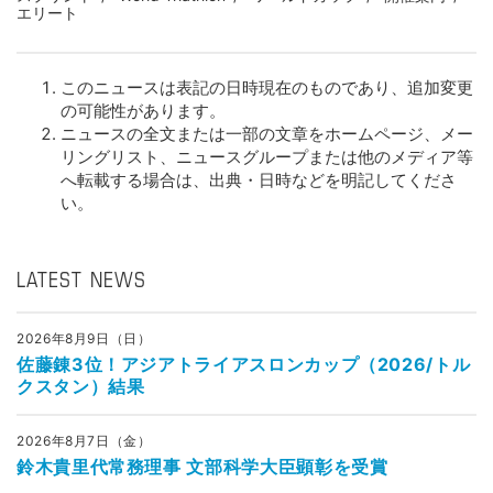
エリート
このニュースは表記の日時現在のものであり、追加変更
の可能性があります。
ニュースの全文または一部の文章をホームページ、メー
リングリスト、ニュースグループまたは他のメディア等
へ転載する場合は、出典・日時などを明記してくださ
い。
LATEST NEWS
2026年8月9日（日）
佐藤錬3位！アジアトライアスロンカップ（2026/トル
クスタン）結果
2026年8月7日（金）
鈴木貴里代常務理事 文部科学大臣顕彰を受賞