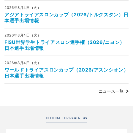
2026年8月4日（火）
アジアトライアスロンカップ（2026/トルクスタン）日
本選手出場情報
2026年8月4日（火）
FISU世界学生トライアスロン選手権（2026/ニヨン）
日本選手出場情報
2026年8月4日（火）
ワールドトライアスロンカップ（2026/アスンシオン）
日本選手出場情報
ニュース一覧
OFFICIAL TOP PARTNERS