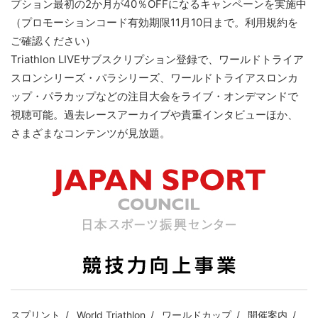
プション最初の2か月が40％OFFになるキャンペーンを実施中
（プロモーションコード有効期限11月10日まで。利用規約を
ご確認ください）
Triathlon LIVEサブスクリプション登録で、ワールドトライア
スロンシリーズ・パラシリーズ、ワールドトライアスロンカ
ップ・パラカップなどの注目大会をライブ・オンデマンドで
視聴可能。過去レースアーカイブや貴重インタビューほか、
さまざまなコンテンツが見放題。
スプリント
World Triathlon
ワールドカップ
開催案内