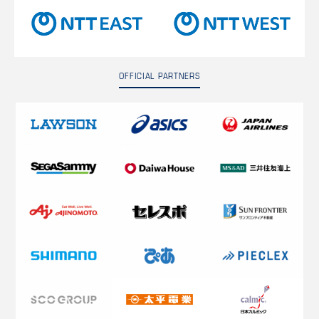
OFFICIAL PARTNERS