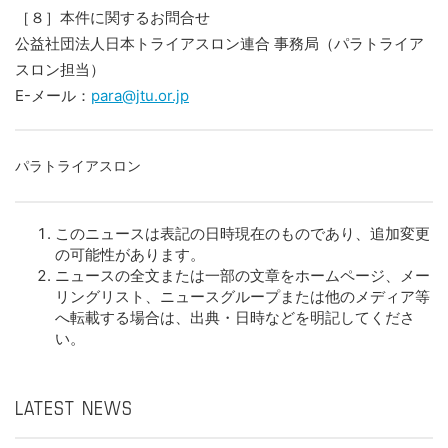
［８］本件に関するお問合せ
公益社団法人日本トライアスロン連合 事務局（パラトライア
スロン担当）
E-メール：
para@jtu.or.jp
パラトライアスロン
このニュースは表記の日時現在のものであり、追加変更
の可能性があります。
ニュースの全文または一部の文章をホームページ、メー
リングリスト、ニュースグループまたは他のメディア等
へ転載する場合は、出典・日時などを明記してくださ
い。
LATEST NEWS