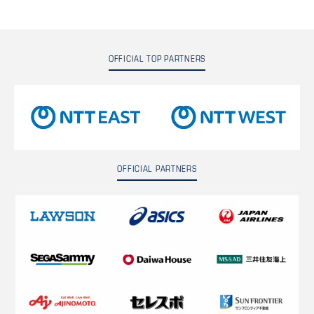
OFFICIAL TOP PARTNERS
OFFICIAL PARTNERS