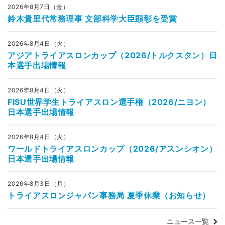
2026年8月7日（金）
鈴木貴里代常務理事 文部科学大臣顕彰を受賞
2026年8月4日（火）
アジアトライアスロンカップ（2026/トルクスタン）日
本選手出場情報
2026年8月4日（火）
FISU世界学生トライアスロン選手権（2026/ニヨン）
日本選手出場情報
2026年8月4日（火）
ワールドトライアスロンカップ（2026/アスンシオン）
日本選手出場情報
2026年8月3日（月）
トライアスロンジャパン事務局 夏季休業（お知らせ）
ニュース一覧