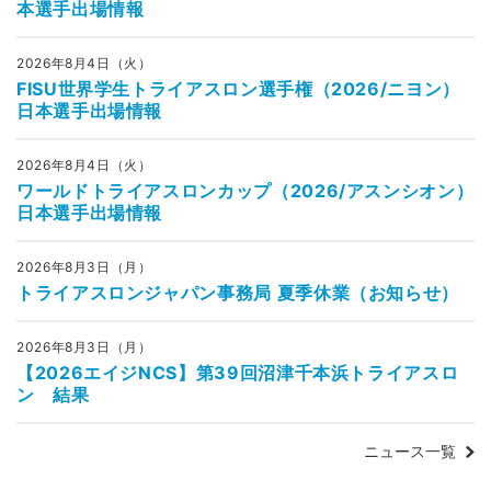
本選手出場情報
2026年8月4日（火）
FISU世界学生トライアスロン選手権（2026/ニヨン）
日本選手出場情報
2026年8月4日（火）
ワールドトライアスロンカップ（2026/アスンシオン）
日本選手出場情報
2026年8月3日（月）
トライアスロンジャパン事務局 夏季休業（お知らせ）
2026年8月3日（月）
【2026エイジNCS】第39回沼津千本浜トライアスロ
ン 結果
ニュース一覧