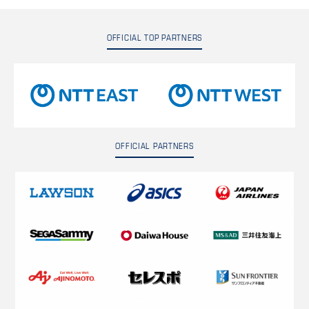
OFFICIAL TOP PARTNERS
OFFICIAL PARTNERS