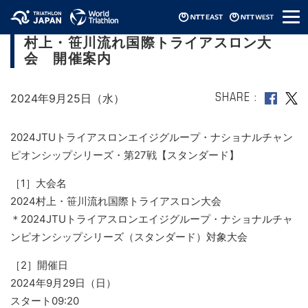
メ
【2024JTUエイジNCSスタンダード】2024
ニ
村上・笹川流れ国際トライアスロン大
ュ
ー
会 開催案内
2024年9月25日（水）
SHARE
2024JTUトライアスロンエイジグループ・ナショナルチャン
ピオンシップシリーズ・第27戦【スタンダード】
［1］大会名
2024村上・笹川流れ国際トライアスロン大会
＊2024JTUトライアスロンエイジグループ・ナショナルチャ
ンピオンシップシリーズ（スタンダード）対象大会
［2］開催日
2024年9月29日（日）
スタート09:20