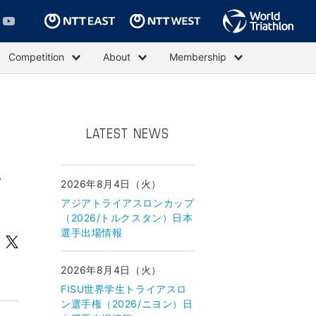
Competition
About
Membership
LATEST NEWS
ラ
2026年8月4日（火）
アジアトライアスロンカップ
（2026/トルクスタン）日本
選手出場情報
2026年8月4日（火）
FISU世界学生トライアスロ
ン選手権（2026/ニヨン）日