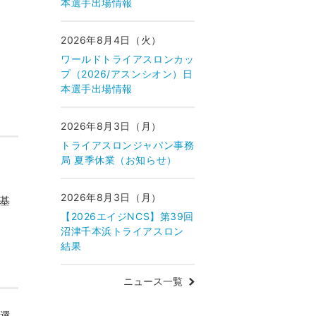
本選手出場情報
2026年8月4日（火）
ワールドトライアスロンカッ
プ（2026/アスンシオン）日
本選手出場情報
2026年8月3日（月）
トライアスロンジャパン事務
局 夏季休業（お知らせ）
2026年8月3日（月）
基
【2026エイジNCS】第39回
沼津千本浜トライアスロン
結果
ニュース一覧
代選