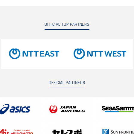
OFFICIAL TOP PARTNERS
OFFICIAL PARTNERS