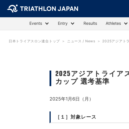
Events
Entry
Results
Athletes
日本トライアスロン連合トップ
ニュース / News
2025アジア
2025アジアトライ
カップ 選考基準
2025年1月6日（月）
［１］対象レース