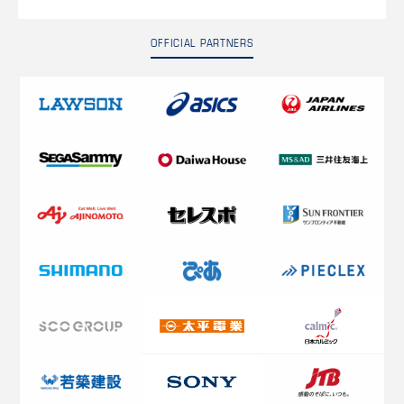
OFFICIAL PARTNERS