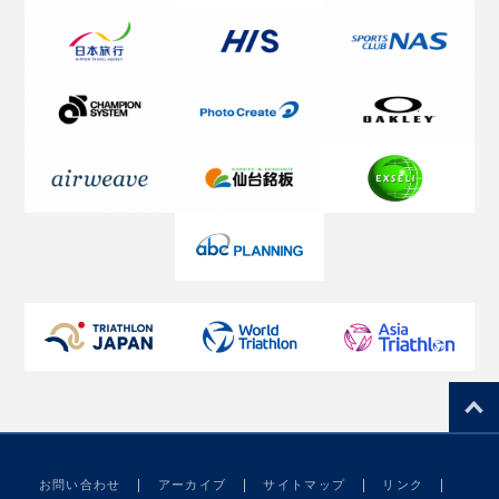
お問い合わせ
アーカイブ
サイトマップ
リンク