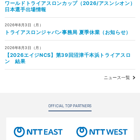
ワールドトライアスロンカップ（2026/アスンシオン）
日本選手出場情報
2026年8月3日（月）
トライアスロンジャパン事務局 夏季休業（お知らせ）
2026年8月3日（月）
【2026エイジNCS】第39回沼津千本浜トライアスロ
ン 結果
ニュース一覧
OFFICIAL TOP PARTNERS