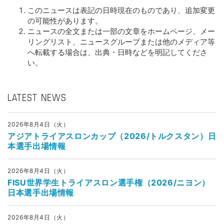
このニュースは表記の日時現在のものであり、追加変更
の可能性があります。
ニュースの全文または一部の文章をホームページ、メー
リングリスト、ニュースグループまたは他のメディア等
へ転載する場合は、出典・日時などを明記してくださ
い。
LATEST NEWS
2026年8月4日（火）
アジアトライアスロンカップ（2026/トルクスタン）日
本選手出場情報
2026年8月4日（火）
FISU世界学生トライアスロン選手権（2026/ニヨン）
日本選手出場情報
2026年8月4日（火）