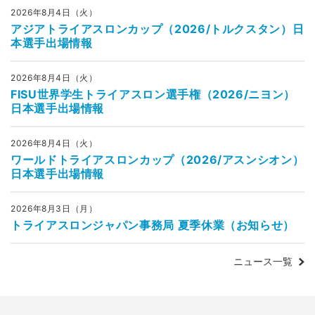
2026年8月4日（火）
アジアトライアスロンカップ（2026/トルクスタン）日
本選手出場情報
2026年8月4日（火）
FISU世界学生トライアスロン選手権（2026/ニヨン）
日本選手出場情報
2026年8月4日（火）
ワールドトライアスロンカップ（2026/アスンシオン）
日本選手出場情報
2026年8月3日（月）
トライアスロンジャパン事務局 夏季休業（お知らせ）
ニュース一覧