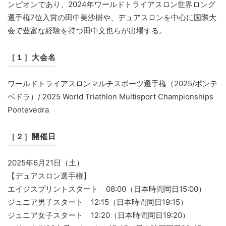
ンピオンであり、2024年ワールドトライアスロン世界ロング
選手権7位入賞の田中美沙樹や、デュアスロンを中心に国際大
会で豊富な経験を持つ田中文也らが出場する。
［１］大会名
ワールドトライアスロンマルチスポーツ選手権（2025/ポンテ
ベドラ）/ 2025 World Triathlon Multisport Championships
Pontevedra
［２］開催日
2025年6月21日（土）
【デュアスロン選手権】
エイジスプリントスタート 08:00（日本時間同日15:00）
ジュニア男子スタート 12:15（日本時間同日19:15）
ジュニア女子スタート 12:20（日本時間同日19:20）