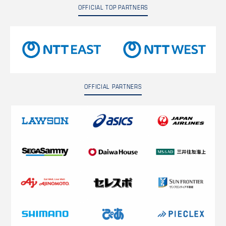
OFFICIAL TOP PARTNERS
OFFICIAL PARTNERS