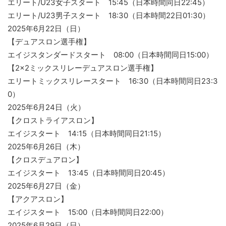
エリート/U23女子スタート 15:45（日本時間同日22:45）
エリート/U23男子スタート 18:30（日本時間22日01:30）
2025年6月22日（日）
【デュアスロン選手権】
エイジスタンダードスタート 08:00（日本時間同日15:00）
【2×2ミックスリレーデュアスロン選手権】
エリートミックスリレースタート 16:30（日本時間同日23:3
0）
2025年6月24日（火）
【クロストライアスロン】
エイジスタート 14:15（日本時間同日21:15）
2025年6月26日（木）
【クロスデュアロン】
エイジスタート 13:45（日本時間同日20:45）
2025年6月27日（金）
【アクアスロン】
エイジスタート 15:00（日本時間同日22:00）
2025年6月29日（日）