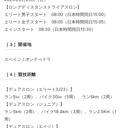
【ロングディスタンストライアスロン】
エリート男子スタート 08:00（日本時間同日15:00）
エリート女子スタート 08:05（日本時間同日15:05）
エイジスタート 08:30（日本時間同日15:30）
［３］開催地
スペイン / ポンテべドラ
［４］競技距離
【デュアスロン（エリート/U23）】
ラン5㎞（2周）、バイク30㎞（5周）、ラン5km（2周）
【デュアスロン（ジュニア）】
ラン5km（2周）、バイク18.4km（3周）、ラン2.5Km（1
周）
【デュアスロン（エイジ）】