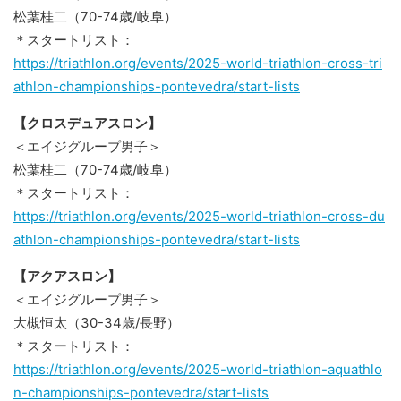
松葉桂二（70-74歳/岐阜）
＊スタートリスト：
https://triathlon.org/events/2025-world-triathlon-cross-tri
athlon-championships-pontevedra/start-lists
【クロスデュアスロン】
＜エイジグループ男子＞
松葉桂二（70-74歳/岐阜）
＊スタートリスト：
https://triathlon.org/events/2025-world-triathlon-cross-du
athlon-championships-pontevedra/start-lists
【アクアスロン】
＜エイジグループ男子＞
大槻恒太（30-34歳/長野）
＊スタートリスト：
https://triathlon.org/events/2025-world-triathlon-aquathlo
n-championships-pontevedra/start-lists