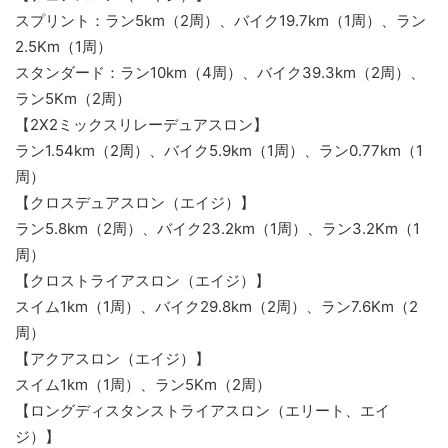
スプリント：ラン5km（2周）、バイク19.7km（1周）、ラン
2.5Km（1周）
スタンダード：ラン10km（4周）、バイク39.3km（2周）、
ラン5Km（2周）
【2X2ミックスリレーデュアスロン】
ラン1.54km（2周）、バイク5.9km（1周）、ラン0.77km（1
周）
【クロスデュアスロン（エイジ）】
ラン5.8km（2周）、バイク23.2km（1周）、ラン3.2Km（1
周）
【クロストライアスロン（エイジ）】
スイム1km（1周）、バイク29.8km（2周）、ラン7.6Km（2
周）
【アクアスロン（エイジ）】
スイム1km（1周）、ラン5Km（2周）
【ロングディスタンストライアスロン（エリート、エイ
ジ）】