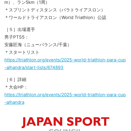
m）、ラン5km（1周）
＊スプリントディスタンス（パラトライアスロン）
＊ワールドトライアスロン（World Triathlon）公認
［５］出場選手
男子PTS5：
安藤匠海（ニューバランス/千葉）
＊スタートリスト
https://triathlon.org/events/2025-world-triathlon-para-cup
-alhandra/start-lists/674893
［６］詳細
＊大会HP：
https://triathlon.org/events/2025-world-triathlon-para-cup
-alhandra