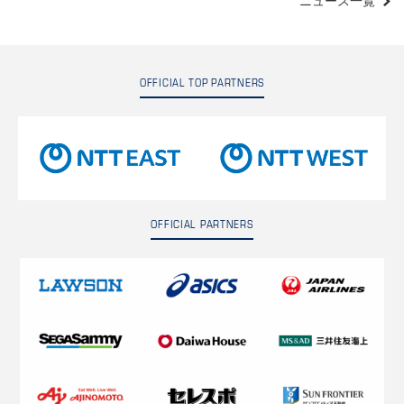
ニュース一覧
OFFICIAL TOP PARTNERS
OFFICIAL PARTNERS