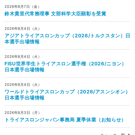
2026年8月7日（金）
鈴木貴里代常務理事 文部科学大臣顕彰を受賞
2026年8月4日（火）
アジアトライアスロンカップ（2026/トルクスタン）日
本選手出場情報
2026年8月4日（火）
FISU世界学生トライアスロン選手権（2026/ニヨン）
日本選手出場情報
2026年8月4日（火）
ワールドトライアスロンカップ（2026/アスンシオン）
日本選手出場情報
2026年8月3日（月）
トライアスロンジャパン事務局 夏季休業（お知らせ）