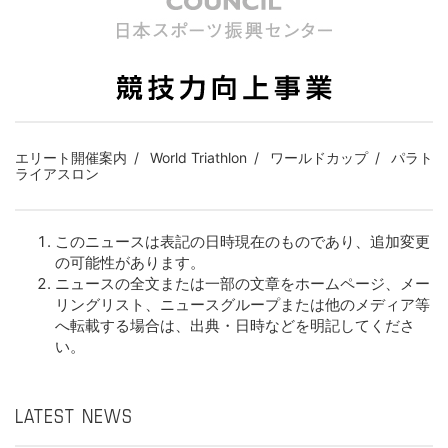
エリート開催案内
World Triathlon
ワールドカップ
パラト
ライアスロン
このニュースは表記の日時現在のものであり、追加変更
の可能性があります。
ニュースの全文または一部の文章をホームページ、メー
リングリスト、ニュースグループまたは他のメディア等
へ転載する場合は、出典・日時などを明記してくださ
い。
LATEST NEWS