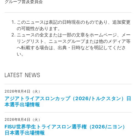
グループ普及委員会
このニュースは表記の日時現在のものであり、追加変更
の可能性があります。
ニュースの全文または一部の文章をホームページ、メー
リングリスト、ニュースグループまたは他のメディア等
へ転載する場合は、出典・日時などを明記してくださ
い。
LATEST NEWS
2026年8月4日（火）
アジアトライアスロンカップ（2026/トルクスタン）日
本選手出場情報
2026年8月4日（火）
FISU世界学生トライアスロン選手権（2026/ニヨン）
日本選手出場情報