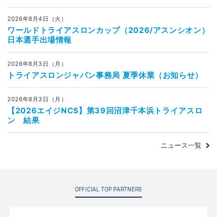
2026年8月4日（火）
ワールドトライアスロンカップ（2026/アスンシオン）
日本選手出場情報
2026年8月3日（月）
トライアスロンジャパン事務局 夏季休業（お知らせ）
2026年8月3日（月）
【2026エイジNCS】第39回沼津千本浜トライアスロ
ン 結果
ニュース一覧
OFFICIAL TOP PARTNERS