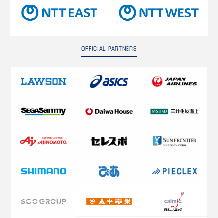
OFFICIAL PARTNERS