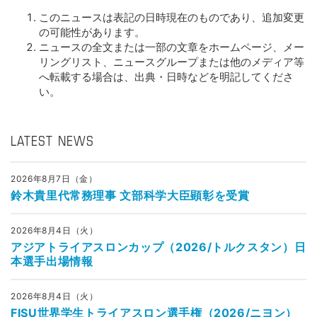
このニュースは表記の日時現在のものであり、追加変更
の可能性があります。
ニュースの全文または一部の文章をホームページ、メー
リングリスト、ニュースグループまたは他のメディア等
へ転載する場合は、出典・日時などを明記してくださ
い。
LATEST NEWS
2026年8月7日（金）
鈴木貴里代常務理事 文部科学大臣顕彰を受賞
2026年8月4日（火）
アジアトライアスロンカップ（2026/トルクスタン）日
本選手出場情報
2026年8月4日（火）
FISU世界学生トライアスロン選手権（2026/ニヨン）