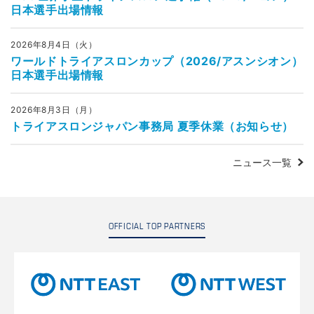
日本選手出場情報
2026年8月4日（火）
ワールドトライアスロンカップ（2026/アスンシオン）
日本選手出場情報
2026年8月3日（月）
トライアスロンジャパン事務局 夏季休業（お知らせ）
ニュース一覧
OFFICIAL TOP PARTNERS