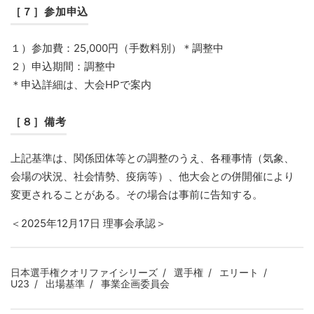
［７］参加申込
１）参加費：25,000円（手数料別）＊調整中
２）申込期間：調整中
＊申込詳細は、大会HPで案内
［８］備考
上記基準は、関係団体等との調整のうえ、各種事情（気象、
会場の状況、社会情勢、疫病等）、他大会との併開催により
変更されることがある。その場合は事前に告知する。
＜2025年12月17日 理事会承認＞
日本選手権クオリファイシリーズ
選手権
エリート
U23
出場基準
事業企画委員会