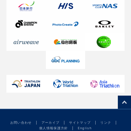
お問い合わせ
アーカイブ
サイトマップ
リンク
個人情報保護方針
English