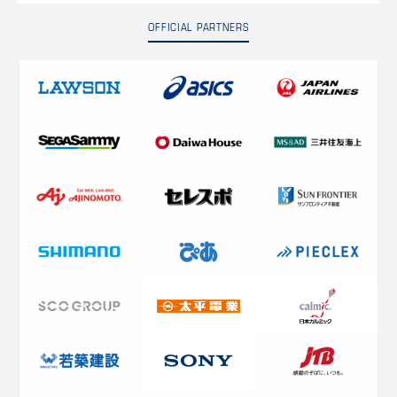
OFFICIAL PARTNERS