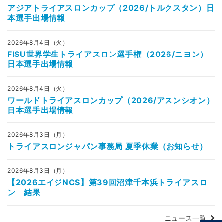
アジアトライアスロンカップ（2026/トルクスタン）日
本選手出場情報
2026年8月4日（火）
FISU世界学生トライアスロン選手権（2026/ニヨン）
日本選手出場情報
2026年8月4日（火）
ワールドトライアスロンカップ（2026/アスンシオン）
日本選手出場情報
2026年8月3日（月）
トライアスロンジャパン事務局 夏季休業（お知らせ）
2026年8月3日（月）
【2026エイジNCS】第39回沼津千本浜トライアスロ
ン 結果
ニュース一覧