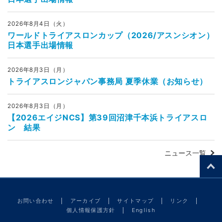
2026年8月4日（火）
ワールドトライアスロンカップ（2026/アスンシオン）
日本選手出場情報
2026年8月3日（月）
トライアスロンジャパン事務局 夏季休業（お知らせ）
2026年8月3日（月）
【2026エイジNCS】第39回沼津千本浜トライアスロ
ン 結果
ニュース一覧
お問い合わせ
アーカイブ
サイトマップ
リンク
個人情報保護方針
English