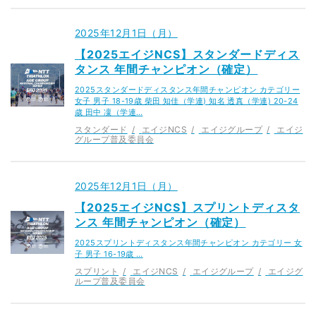
2025年12月1日（月）
【2025エイジNCS】スタンダードディス
タンス 年間チャンピオン（確定）
2025スタンダードディスタンス年間チャンピオン カテゴリー
女子 男子 18-19歳 柴田 知佳（学連) 知名 透真（学連) 20-24
歳 田中 凜（学連…
スタンダード
エイジNCS
エイジグループ
エイジ
グループ普及委員会
2025年12月1日（月）
【2025エイジNCS】スプリントディスタ
ンス 年間チャンピオン（確定）
2025スプリントディスタンス年間チャンピオン カテゴリー 女
子 男子 16-19歳 …
スプリント
エイジNCS
エイジグループ
エイジグ
ループ普及委員会