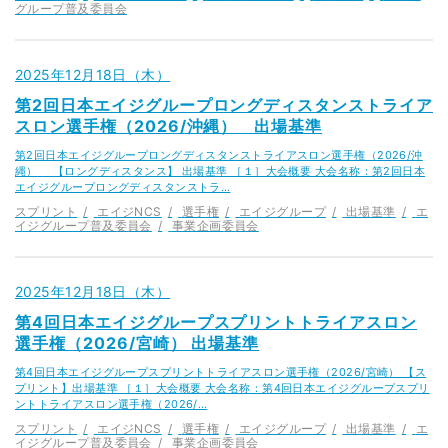
グループ普及委員会
2025年12月18日（木）
第2回日本エイジグループロングディスタンストライア
スロン選手権（2026/沖縄） 出場基準
第2回日本エイジグループロングディスタンストライアスロン選手権（2026/沖
縄） 【ロングディスタンス】 出場基準 ［１］大会概要 大会名称：第2回日本
エイジグループロングディスタンストラ…
スプリント
エイジNCS
選手権
エイジグループ
出場基準
エ
イジグループ普及委員会
事業企画委員会
2025年12月18日（木）
第4回日本エイジグループスプリントトライアスロン
選手権（2026/宮崎） 出場基準
第4回日本エイジグループスプリントトライアスロン選手権（2026/宮崎） 【ス
プリント】出場基準 ［１］大会概要 大会名称：第4回日本エイジグループスプリ
ントトライアスロン選手権（2026/…
スプリント
エイジNCS
選手権
エイジグループ
出場基準
エ
イジグループ普及委員会
事業企画委員会