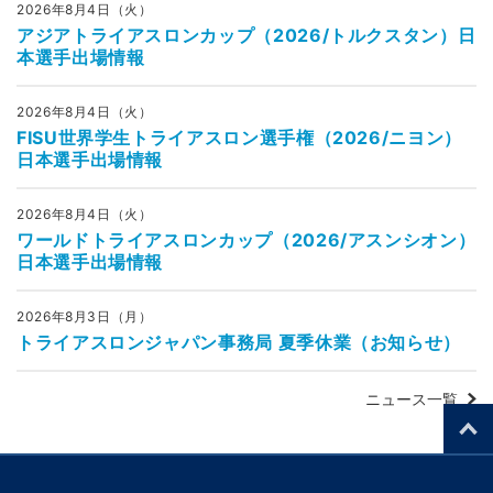
2026年8月4日（火）
アジアトライアスロンカップ（2026/トルクスタン）日
本選手出場情報
2026年8月4日（火）
FISU世界学生トライアスロン選手権（2026/ニヨン）
日本選手出場情報
2026年8月4日（火）
ワールドトライアスロンカップ（2026/アスンシオン）
日本選手出場情報
2026年8月3日（月）
トライアスロンジャパン事務局 夏季休業（お知らせ）
ニュース一覧