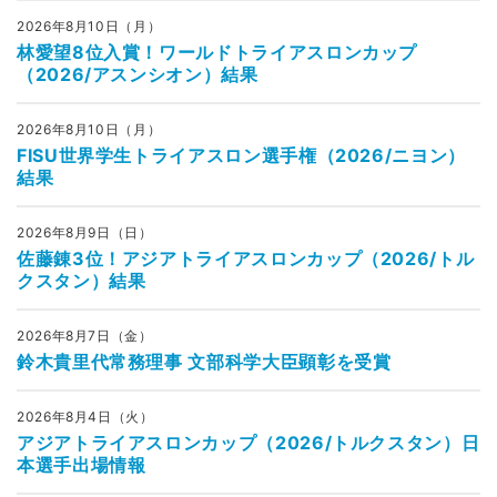
2026年8月10日（月）
林愛望8位入賞！ワールドトライアスロンカップ
（2026/アスンシオン）結果
2026年8月10日（月）
FISU世界学生トライアスロン選手権（2026/ニヨン）
結果
2026年8月9日（日）
佐藤錬3位！アジアトライアスロンカップ（2026/トル
クスタン）結果
2026年8月7日（金）
鈴木貴里代常務理事 文部科学大臣顕彰を受賞
2026年8月4日（火）
アジアトライアスロンカップ（2026/トルクスタン）日
本選手出場情報