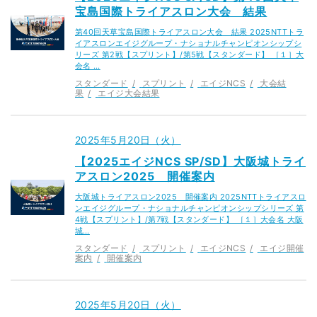
宝島国際トライアスロン大会 結果
第40回天草宝島国際トライアスロン大会 結果 2025NTTトラ
イアスロンエイジグループ・ナショナルチャンピオンシップシ
リーズ 第2戦【スプリント】/第5戦【スタンダード】 ［１］大
会名 …
スタンダード
スプリント
エイジNCS
大会結
果
エイジ大会結果
2025年5月20日（火）
【2025エイジNCS SP/SD】大阪城トライ
アスロン2025 開催案内
大阪城トライアスロン2025 開催案内 2025NTTトライアスロ
ンエイジグループ・ナショナルチャンピオンシップシリーズ 第
4戦【スプリント】/第7戦【スタンダード】 ［１］大会名 大阪
城…
スタンダード
スプリント
エイジNCS
エイジ開催
案内
開催案内
2025年5月20日（火）