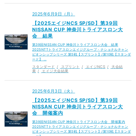
2025年6月9日（月）
【2025エイジNCS SP/SD】第39回
NISSAN CUP 神奈川トライアスロン大
会 結果
第39回NISSAN CUP 神奈川トライアスロン大会 結果
2025NTTトライアスロンエイジグループ・ナショナルチャン
ピオンシップシリーズ 第5戦【スプリント】/第10戦【スタンダ
ード】 …
スタンダード
スプリント
エイジNCS
大会結
果
エイジ大会結果
2025年6月3日（火）
【2025エイジNCS SP/SD】第39回
NISSAN CUP 神奈川トライアスロン大
会 開催案内
第39回NISSAN CUP 神奈川トライアスロン大会 開催案内
2025NTTトライアスロンエイジグループ・ナショナルチャン
ピオンシップシリーズ 第5戦【スプリント】/第10戦【スタンダ