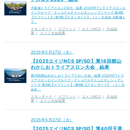
大阪城トライアスロン2025 結果 2025NTTトライアスロンエ
イジグループ・ナショナルチャンピオンシップシリーズ 第4戦
【スプリント】/第7戦【スタンダード】 ［１］大会名 大阪城ト
ラ…
スタンダード
スプリント
エイジNCS
大会結
果
エイジ大会結果
2025年5月27日（火）
【2025エイジNCS SP/SD】第16回館山
わかしおトライアスロン大会 結果
第16回館山わかしおトライアスロン大会 結果 2025NTTトラ
イアスロンエイジグループ・ナショナルチャンピオンシップシ
リーズ 第3戦【スプリント】/第6戦【スタンダード】 ［１］大
会名 …
スタンダード
スプリント
エイジNCS
大会結
果
エイジ大会結果
2025年5月27日（火）
【2025エイジNCS SP/SD】第40回天草