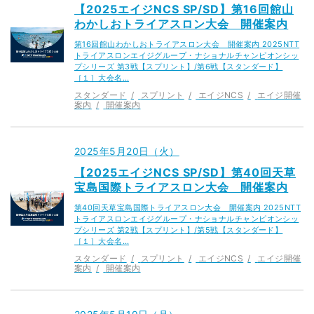
【2025エイジNCS SP/SD】第16回館山
わかしおトライアスロン大会 開催案内
第16回館山わかしおトライアスロン大会 開催案内 2025NTT
トライアスロンエイジグループ・ナショナルチャンピオンシッ
プシリーズ 第3戦【スプリント】/第6戦【スタンダード】
［１］大会名…
スタンダード
スプリント
エイジNCS
エイジ開催
案内
開催案内
2025年5月20日（火）
【2025エイジNCS SP/SD】第40回天草
宝島国際トライアスロン大会 開催案内
第40回天草宝島国際トライアスロン大会 開催案内 2025NTT
トライアスロンエイジグループ・ナショナルチャンピオンシッ
プシリーズ 第2戦【スプリント】/第5戦【スタンダード】
［１］大会名…
スタンダード
スプリント
エイジNCS
エイジ開催
案内
開催案内