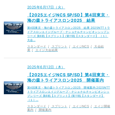
2025年6月17日（火）
【2025エイジNCS SP/SD】第4回東京・
海の森トライアスロン2025 結果
第4回東京・海の森トライアスロン2025 結果 2025NTTトラ
イアスロンエイジグループ・ナショナルチャンピオンシップシ
リーズ 第6戦【スプリント】/第11戦【スタンダード】 ［１］
大会…
スタンダード
スプリント
エイジNCS
大会結
果
エイジ大会結果
2025年6月12日（木）
【2025エイジNCS SP/SD】第4回東京・
海の森トライアスロン2025 開催案内
第4回東京・海の森トライアスロン2025 開催案内 2025NTT
トライアスロンエイジグループ・ナショナルチャンピオンシッ
プシリーズ 第6戦【スプリント】/第11戦【スタンダード】
［１］…
スタンダード
スプリント
エイジNCS
エイジ開催
案内
開催案内