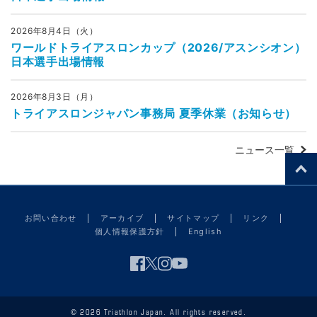
2026年8月4日（火）
ワールドトライアスロンカップ（2026/アスンシオン）
日本選手出場情報
2026年8月3日（月）
トライアスロンジャパン事務局 夏季休業（お知らせ）
ニュース一覧
お問い合わせ
アーカイブ
サイトマップ
リンク
個人情報保護方針
English
© 2026 Triathlon Japan. All rights reserved.