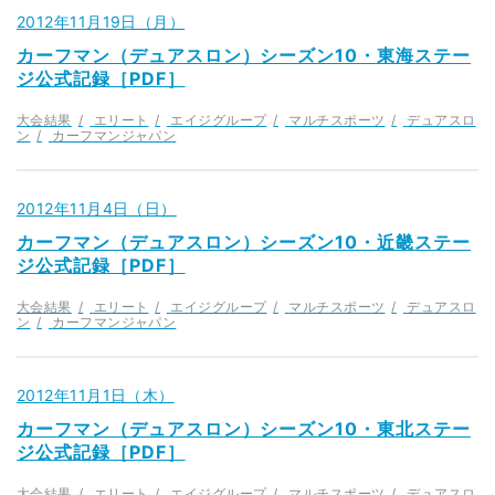
2012年11月19日（月）
カーフマン（デュアスロン）シーズン10・東海ステー
ジ公式記録［PDF］
大会結果
エリート
エイジグループ
マルチスポーツ
デュアスロ
ン
カーフマンジャパン
2012年11月4日（日）
カーフマン（デュアスロン）シーズン10・近畿ステー
ジ公式記録［PDF］
大会結果
エリート
エイジグループ
マルチスポーツ
デュアスロ
ン
カーフマンジャパン
2012年11月1日（木）
カーフマン（デュアスロン）シーズン10・東北ステー
ジ公式記録［PDF］
大会結果
エリート
エイジグループ
マルチスポーツ
デュアスロ