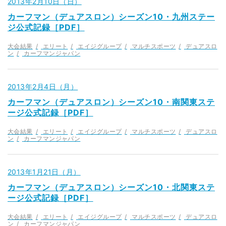
2013年2月10日（日）
カーフマン（デュアスロン）シーズン10・九州ステー
ジ公式記録［PDF］
大会結果
エリート
エイジグループ
マルチスポーツ
デュアスロ
ン
カーフマンジャパン
2013年2月4日（月）
カーフマン（デュアスロン）シーズン10・南関東ステ
ージ公式記録［PDF］
大会結果
エリート
エイジグループ
マルチスポーツ
デュアスロ
ン
カーフマンジャパン
2013年1月21日（月）
カーフマン（デュアスロン）シーズン10・北関東ステ
ージ公式記録［PDF］
大会結果
エリート
エイジグループ
マルチスポーツ
デュアスロ
ン
カーフマンジャパン