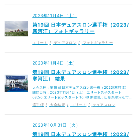
2023年11月4日（土）
第19回 日本デュアスロン選手権（2023/
寒河江）フォトギャラリー
エリート
デュアスロン
フォトギャラリー
2023年11月4日（土）
第19回 日本デュアスロン選手権（2023/
寒河江） 結果
大会名称：第19回 日本デュアスロン選手権（2023/寒河江）
開催日時：2023年11月4日（土） エリート男子スタート
08:50 エリート女子スタート 10:40 開催地：山形県寒河江市…
選手権
大会結果
エリート
デュアスロン
2023年10月31日（火）
第19回 日本デュアスロン選手権（2023/