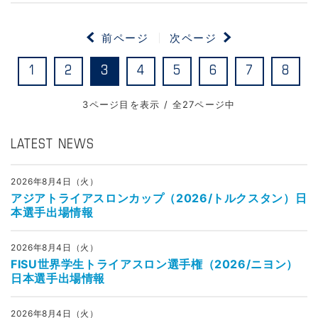
前ページ
次ページ
1
2
3
4
5
6
7
8
3ページ目を表示 / 全27ページ中
LATEST NEWS
2026年8月4日（火）
アジアトライアスロンカップ（2026/トルクスタン）日
本選手出場情報
2026年8月4日（火）
FISU世界学生トライアスロン選手権（2026/ニヨン）
日本選手出場情報
2026年8月4日（火）