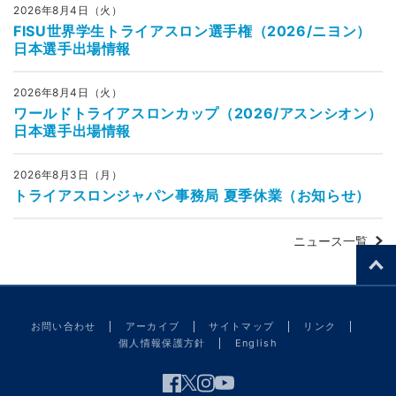
2026年8月4日（火）
FISU世界学生トライアスロン選手権（2026/ニヨン）
日本選手出場情報
2026年8月4日（火）
ワールドトライアスロンカップ（2026/アスンシオン）
日本選手出場情報
2026年8月3日（月）
トライアスロンジャパン事務局 夏季休業（お知らせ）
ニュース一覧
お問い合わせ
アーカイブ
サイトマップ
リンク
個人情報保護方針
English