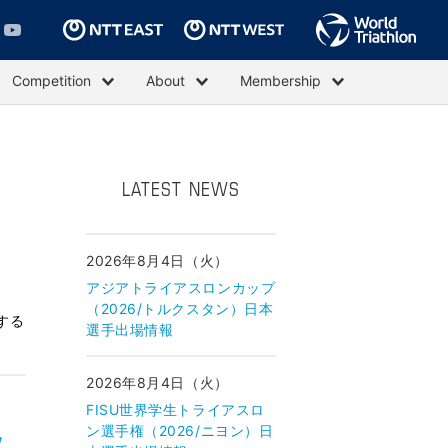
Competition
About
Membership
LATEST NEWS
2026年8月4日（火）
アジアトライアスロンカップ
（2026/トルクスタン）日本
する
選手出場情報
2026年8月4日（火）
FISU世界学生トライアスロ
ン選手権（2026/ニヨン）日
/