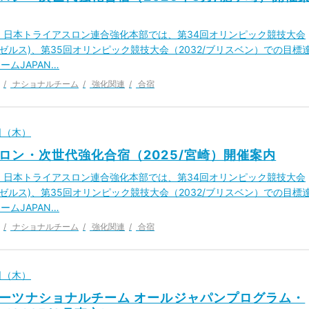
 日本トライアスロン連合強化本部では、第34回オリンピック競技大会
サンゼルス)、第35回オリンピック競技大会（2032/ブリスベン）での目標
ームJAPAN…
ナショナルチーム
強化関連
合宿
7日（木）
ロン・次世代強化合宿（2025/宮崎）開催案内
 日本トライアスロン連合強化本部では、第34回オリンピック競技大会
サンゼルス)、第35回オリンピック競技大会（2032/ブリスベン）での目標
ームJAPAN…
ナショナルチーム
強化関連
合宿
3日（木）
ーツナショナルチーム オールジャパンプログラム・