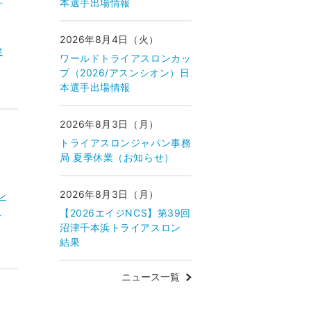
本選手出場情報
2026年8月4日（火）
達
ワールドトライアスロンカッ
プ（2026/アスンシオン）日
本選手出場情報
2026年8月3日（月）
トライアスロンジャパン事務
局 夏季休業（お知らせ）
2026年8月3日（月）
ン
）
【2026エイジNCS】第39回
沼津千本浜トライアスロン
結果
ニュース一覧