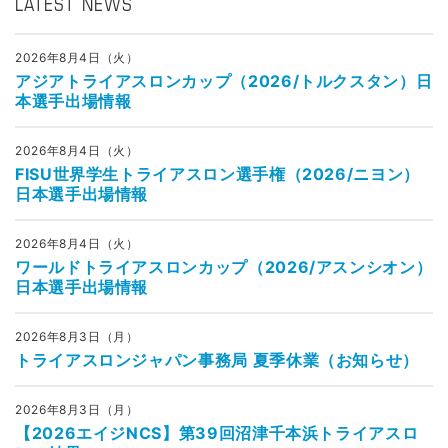
LATEST NEWS
2026年8月4日（火）
アジアトライアスロンカップ（2026/トルクスタン）日
本選手出場情報
2026年8月4日（火）
FISU世界学生トライアスロン選手権（2026/ニヨン）
日本選手出場情報
2026年8月4日（火）
ワールドトライアスロンカップ（2026/アスンシオン）
日本選手出場情報
2026年8月3日（月）
トライアスロンジャパン事務局 夏季休業（お知らせ）
2026年8月3日（月）
【2026エイジNCS】第39回沼津千本浜トライアスロ