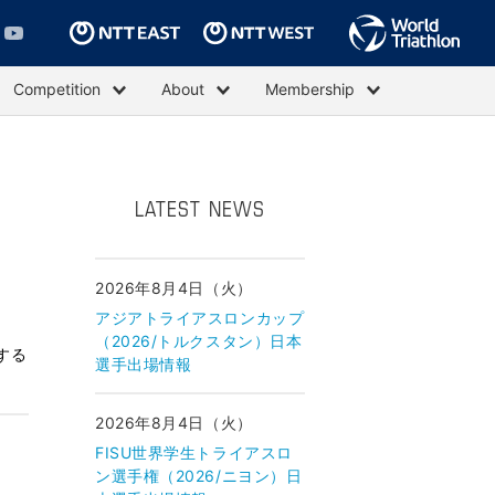
Competition
About
Membership
LATEST NEWS
2026年8月4日（火）
アジアトライアスロンカップ
（2026/トルクスタン）日本
する
選手出場情報
2026年8月4日（火）
FISU世界学生トライアスロ
ン選手権（2026/ニヨン）日