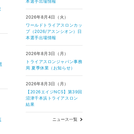
本選手出場情報
憩
2026年8月4日（火）
ワールドトライアスロンカッ
プ（2026/アスンシオン）日
本選手出場情報
2026年8月3日（月）
トライアスロンジャパン事務
研
局 夏季休業（お知らせ）
2026年8月3日（月）
【2026エイジNCS】第39回
沼津千本浜トライアスロン
結果
ニュース一覧
催