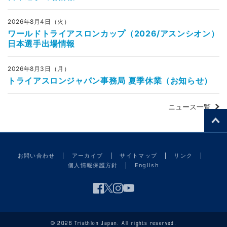
2026年8月4日（火）
ワールドトライアスロンカップ（2026/アスンシオン）
日本選手出場情報
2026年8月3日（月）
トライアスロンジャパン事務局 夏季休業（お知らせ）
ニュース一覧
お問い合わせ
アーカイブ
サイトマップ
リンク
個人情報保護方針
English
© 2026 Triathlon Japan. All rights reserved.