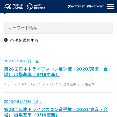
メ
「NTTジャパンランキング」のニュース
ニ
ュ
ー
条件を選択する
2020年9月18日（金）
第26回日本トライアスロン選手権（2020/東京・台
場） 出場基準（9/18更新）
エリート
NTTジャパンランキング
選考基準
出場基準
2020年6月26日（金）
第26回日本トライアスロン選手権（2020/東京・台
場） 出場基準（9/18更新）