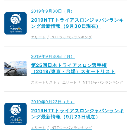
2019年9月30日（月）
2019NTTトライアスロンジャパンランキ
ング最新情報（9月30日現在）
エリート
NTTジャパンランキング
2019年9月30日（月）
第25回日本トライアスロン選手権
（2019/東京・台場）スタートリスト
スタートリスト
エリート
NTTジャパンランキング
2019年9月23日（月）
2019NTTトライアスロンジャパンランキ
ング最新情報（9月23日現在）
エリート
NTTジャパンランキング