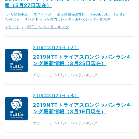
報（5月27日現在）
JTU登録手続 マイページ 個人情報保護方針 Facebook Twitter
Youtube リンク English 国内カレンダー海外カレンダー国民体…
エリート
NTTジャパンランキング
2019年3月26日（火）
2019NTTトライアスロンジャパンランキ
ング最新情報（3月25日現在）
エリート
NTTジャパンランキング
2019年3月20日（水）
2019NTTトライアスロンジャパンランキ
ング最新情報（3月19日現在）
エリート
NTTジャパンランキング