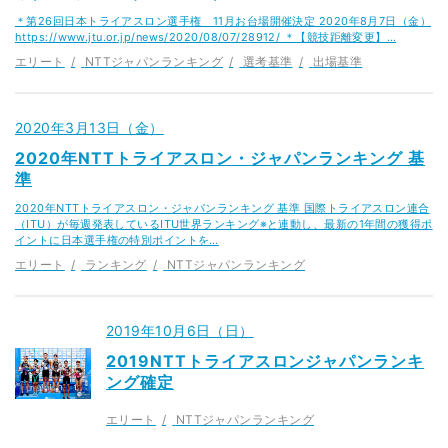
＊第26回日本トライアスロン選手権 11月お台場開催決定 2020年8月7日（金）
https://www.jtu.or.jp/news/2020/08/07/28912/ ＊【競技距離変更】…
エリート
NTTジャパンランキング
選考基準
出場基準
2020年3月13日（金）
2020年NTTトライアスロン・ジャパンランキング 基
準
2020年NTTトライアスロン・ジャパンランキング 基準 国際トライアスロン連合
（ITU）が毎週発表しているITU世界ランキング※と連動し、最新の1年間の獲得ポ
イントに日本選手権の特別ポイントを…
エリート
ランキング
NTTジャパンランキング
2019年10月6日（日）
2019NTTトライアスロンジャパンランキ
ング確定
エリート
NTTジャパンランキング