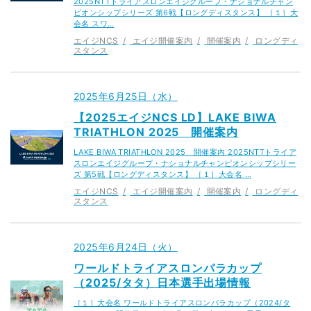
2025NTTトライアスロンエイジグループ・ナショナルチャン
ピオンシップシリーズ 第6戦【ロングディスタンス】 ［１］大
会名 スワ…
エイジNCS
エイジ開催案内
開催案内
ロングディ
スタンス
2025年6月25日（水）
【2025エイジNCS LD】LAKE BIWA
TRIATHLON 2025 開催案内
LAKE BIWA TRIATHLON 2025 開催案内 2025NTTトライア
スロンエイジグループ・ナショナルチャンピオンシップシリー
ズ 第5戦【ロングディスタンス】 ［１］大会名 …
エイジNCS
エイジ開催案内
開催案内
ロングディ
スタンス
2025年6月24日（火）
ワールドトライアスロンパラカップ
（2025/タタ）日本選手出場情報
［１］大会名 ワールドトライアスロンパラカップ（2024/タ