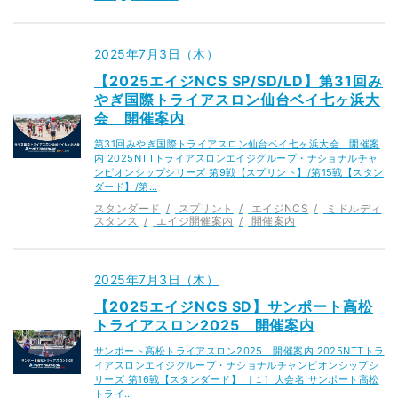
2025年7月3日（木）
【2025エイジNCS SP/SD/LD】第31回み
やぎ国際トライアスロン仙台ベイ七ヶ浜大
会 開催案内
第31回みやぎ国際トライアスロン仙台ベイ七ヶ浜大会 開催案
内 2025NTTトライアスロンエイジグループ・ナショナルチャ
ンピオンシップシリーズ 第9戦【スプリント】/第15戦【スタン
ダード】/第…
スタンダード
スプリント
エイジNCS
ミドルディ
スタンス
エイジ開催案内
開催案内
2025年7月3日（木）
【2025エイジNCS SD】サンポート高松
トライアスロン2025 開催案内
サンポート高松トライアスロン2025 開催案内 2025NTTトラ
イアスロンエイジグループ・ナショナルチャンピオンシップシ
リーズ 第16戦【スタンダード】 ［１］大会名 サンポート高松
トライ…