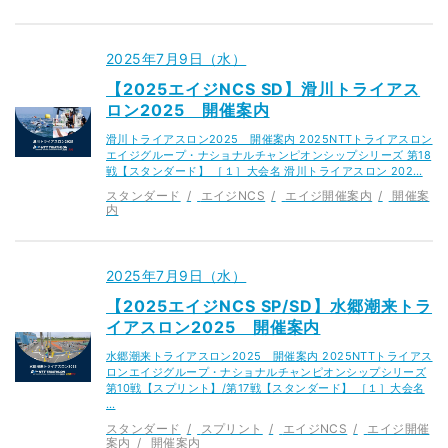
2025年7月9日（水）
【2025エイジNCS SD】滑川トライアス
ロン2025 開催案内
滑川トライアスロン2025 開催案内 2025NTTトライアスロン
エイジグループ・ナショナルチャンピオンシップシリーズ 第18
戦【スタンダード】 ［１］大会名 滑川トライアスロン 202…
スタンダード
エイジNCS
エイジ開催案内
開催案
内
2025年7月9日（水）
【2025エイジNCS SP/SD】水郷潮来トラ
イアスロン2025 開催案内
水郷潮来トライアスロン2025 開催案内 2025NTTトライアス
ロンエイジグループ・ナショナルチャンピオンシップシリーズ
第10戦【スプリント】/第17戦【スタンダード】 ［１］大会名
…
スタンダード
スプリント
エイジNCS
エイジ開催
案内
開催案内