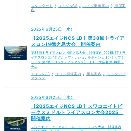
スタンダード
エイジNCS
エイジ開催案内
開催案
内
2025年6月25日（水）
【2025エイジNCS LD】第38回トライア
スロンIN徳之島大会 開催案内
第38回トライアスロンIN徳之島大会 開催案内 2025NTTトラ
イアスロンエイジグループ・ナショナルチャンピオンシップシ
リーズ 第7戦【ロングディスタンス】 ［１］大会名 第38回ト
ラ…
エイジNCS
エイジ開催案内
開催案内
ロングディ
スタンス
2025年6月25日（水）
【2025エイジNCS LD】スワコエイトピ
ークスミドルトライアスロン大会2025
開催案内
スワコエイトピークスミドルトライアスロン大会 開催案内