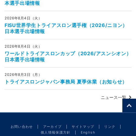
本選手出場情報
2026年8月4日（火）
FISU世界学生トライアスロン選手権（2026/ニヨン）
日本選手出場情報
2026年8月4日（火）
ワールドトライアスロンカップ（2026/アスンシオン）
日本選手出場情報
2026年8月3日（月）
トライアスロンジャパン事務局 夏季休業（お知らせ）
ニュース一覧
お問い合わせ
アーカイブ
サイトマップ
リンク
個人情報保護方針
English