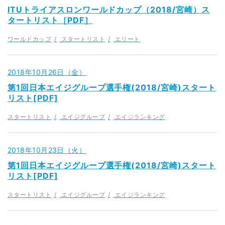
ITUトライアスロンワールドカップ（2018/宮崎）ス
タートリスト［PDF］
ワールドカップ
スタートリスト
エリート
2018年10月26日（金）
第1回日本エイジグループ選手権(2018/宮崎)スタート
リスト[PDF]
スタートリスト
エイジグループ
エイジランキング
2018年10月23日（火）
第1回日本エイジグループ選手権(2018/宮崎)スタート
リスト[PDF]
スタートリスト
エイジグループ
エイジランキング