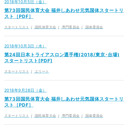
2018年10月5日（金）
第73回国民体育大会 福井しあわせ元気国体スタートリ
スト［PDF］
スタートリスト
国民体育大会
専門委員会
国体委員会
2018年10月3日（水）
第24回日本トライアスロン選手権(2018/東京･台場)
スタートリスト[PDF]
スタートリスト
エリート
2018年9月28日（金）
第73回国民体育大会 福井しあわせ元気国体スタートリ
スト［PDF］
スタートリスト
国民体育大会
専門委員会
国体委員会