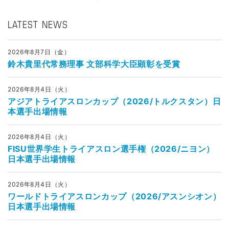
LATEST NEWS
2026年8月7日（金）
鈴木貴里代常務理事 文部科学大臣顕彰を受賞
2026年8月4日（火）
アジアトライアスロンカップ（2026/トルクスタン）日
本選手出場情報
2026年8月4日（火）
FISU世界学生トライアスロン選手権（2026/ニヨン）
日本選手出場情報
2026年8月4日（火）
ワールドトライアスロンカップ（2026/アスンシオン）
日本選手出場情報