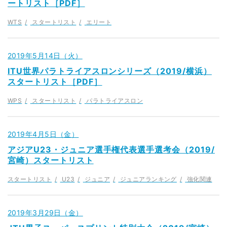
ートリスト［PDF］
WTS
スタートリスト
エリート
2019年5月14日（火）
ITU世界パラトライアスロンシリーズ（2019/横浜）
スタートリスト［PDF］
WPS
スタートリスト
パラトライアスロン
2019年4月5日（金）
アジアU23・ジュニア選手権代表選手選考会（2019/
宮崎）スタートリスト
スタートリスト
U23
ジュニア
ジュニアランキング
強化関連
2019年3月29日（金）