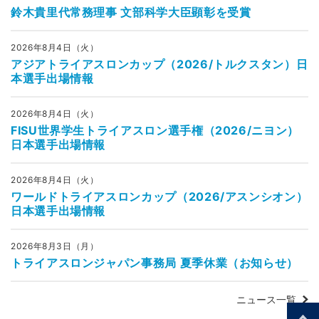
鈴木貴里代常務理事 文部科学大臣顕彰を受賞
2026年8月4日（火）
アジアトライアスロンカップ（2026/トルクスタン）日
本選手出場情報
2026年8月4日（火）
FISU世界学生トライアスロン選手権（2026/ニヨン）
日本選手出場情報
2026年8月4日（火）
ワールドトライアスロンカップ（2026/アスンシオン）
日本選手出場情報
2026年8月3日（月）
トライアスロンジャパン事務局 夏季休業（お知らせ）
ニュース一覧