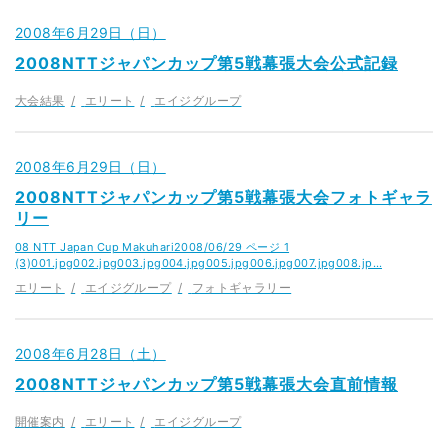
2008年6月29日（日）
2008NTTジャパンカップ第5戦幕張大会公式記録
大会結果
エリート
エイジグループ
2008年6月29日（日）
2008NTTジャパンカップ第5戦幕張大会フォトギャラ
リー
08 NTT Japan Cup Makuhari2008/06/29 ページ 1
(3)001.jpg002.jpg003.jpg004.jpg005.jpg006.jpg007.jpg008.jp…
エリート
エイジグループ
フォトギャラリー
2008年6月28日（土）
2008NTTジャパンカップ第5戦幕張大会直前情報
開催案内
エリート
エイジグループ