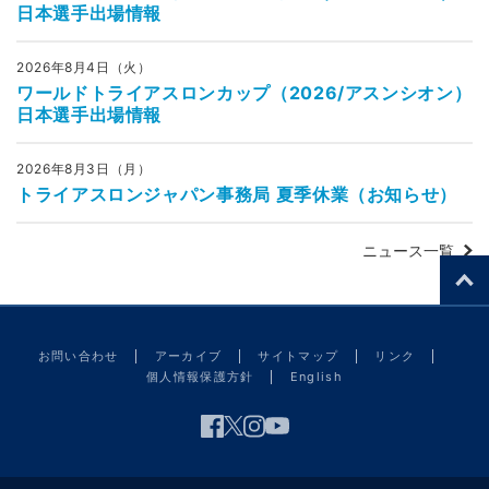
日本選手出場情報
2026年8月4日（火）
ワールドトライアスロンカップ（2026/アスンシオン）
日本選手出場情報
2026年8月3日（月）
トライアスロンジャパン事務局 夏季休業（お知らせ）
ニュース一覧
お問い合わせ
アーカイブ
サイトマップ
リンク
個人情報保護方針
English