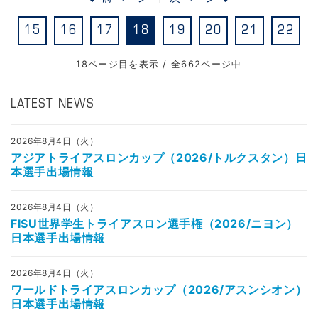
15
16
17
18
19
20
21
22
18ページ目を表示 / 全662ページ中
LATEST NEWS
2026年8月4日（火）
アジアトライアスロンカップ（2026/トルクスタン）日
本選手出場情報
2026年8月4日（火）
FISU世界学生トライアスロン選手権（2026/ニヨン）
日本選手出場情報
2026年8月4日（火）
ワールドトライアスロンカップ（2026/アスンシオン）
日本選手出場情報