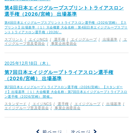
第4回日本エイジグループスプリントトライアスロン
選手権（2026/宮崎） 出場基準
第4回日本エイジグループスプリントトライアスロン選手権（2026/宮崎） 【ス
プリント】出場基準 ［１］大会概要 大会名称：第4回日本エイジグループスプリ
ントトライアスロン選手権（2026/…
スプリント
エイジNCS
選手権
エイジグループ
出場基準
エ
イジグループ普及委員会
事業企画委員会
2025年12月18日（木）
第7回日本エイジグループトライアスロン選手権
（2026/宮崎） 出場基準
第7回日本エイジグループトライアスロン選手権（2026/宮崎） 【スタンダー
ド】出場基準 ［１］大会概要 大会名称：第7回日本エイジグループトライアスロ
ン選手権（2026/宮崎） 開催…
スタンダード
エイジNCS
選手権
エイジグループ
出場基準
エイジグループ普及委員会
事業企画委員会
前ページ
次ページ