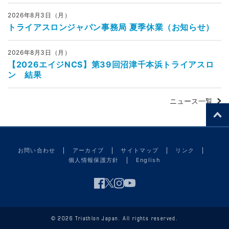
2026年8月3日（月）
トライアスロンジャパン事務局 夏季休業（お知らせ）
2026年8月3日（月）
【2026エイジNCS】第39回沼津千本浜トライアスロ
ン 結果
ニュース一覧
お問い合わせ
アーカイブ
サイトマップ
リンク
個人情報保護方針
English
© 2026 Triathlon Japan. All rights reserved.