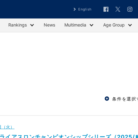
English
Rankings
News
Multimedia
Age Group
条件を選択
3日（火）
ライアスロンチャンピオンシップシリーズ（2025/