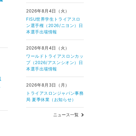
2026年8月4日（火）
FISU世界学生トライアスロ
ン選手権（2026/ニヨン）日
本選手出場情報
2026年8月4日（火）
ワールドトライアスロンカッ
プ（2026/アスンシオン）日
本選手出場情報
男
2026年8月3日（月）
ャ
トライアスロンジャパン事務
局 夏季休業（お知らせ）
ニュース一覧