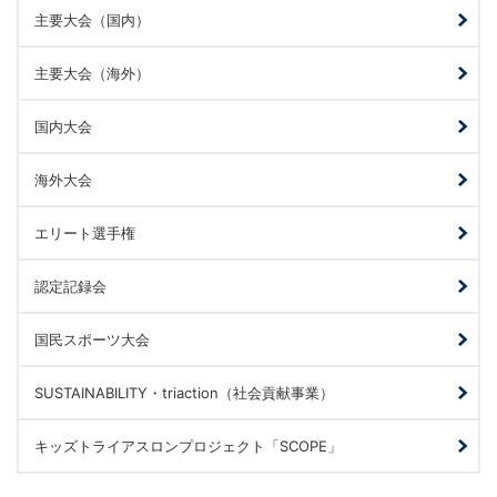
主要大会（国内）
主要大会（海外）
国内大会
海外大会
エリート選手権
認定記録会
国民スポーツ大会
SUSTAINABILITY・triaction（社会貢献事業）
キッズトライアスロンプロジェクト「SCOPE」