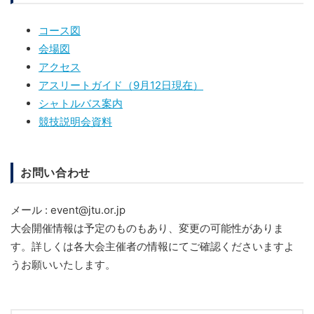
コース図
会場図
アクセス
アスリートガイド（9月12日現在）
シャトルバス案内
競技説明会資料
お問い合わせ
メール : event@jtu.or.jp
大会開催情報は予定のものもあり、変更の可能性がありま
す。詳しくは各大会主催者の情報にてご確認くださいますよ
うお願いいたします。