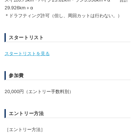
29.926
km
＋α
＊ドラフティング許可（但し、周回カットは行わない。）
スタートリスト
スタートリストを見る
参加費
20,000円（エントリー手数料別）
エントリー方法
［エントリー方法］