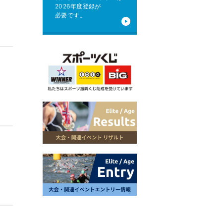
2026年度登録が
必要です。