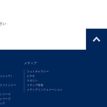
さい
メディア
フォトギャラリー
（ジュニア）
ビデオ
マガジン
ファイシリー
メディア情報
メディアインフォメーション
シリーズ
シリーズ
ング