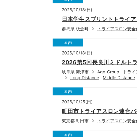
2026/10/18(日)
日本学生スプリントトライア
群馬県 板倉町
トライアスロン安全
国内
2026/10/18(日)
2026第5回長良川ミドルトラ
岐阜県 海津市
Age-Group
トライ
Long Distance
Middle Distance
国内
2026/10/25(日)
町田市トライアスロン連合バイ
東京都 町田市
トライアスロン安全
国内