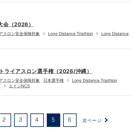
大会（2026）
アスロン安全保険対象
Long Distance Triathlon
Long Distance
トライアスロン選手権（2026/沖縄）
アスロン安全保険対象
日本選手権
Long Distance Triathlon
プ
エイジNCS
次ページ
2
3
4
5
6