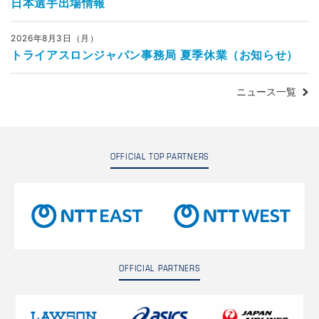
日本選手出場情報
2026年8月3日（月）
トライアスロンジャパン事務局 夏季休業（お知らせ）
ニュース一覧
OFFICIAL TOP PARTNERS
OFFICIAL PARTNERS