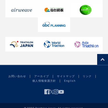
お問い合わせ
アーカイブ
サイトマップ
リンク
個人情報保護方針
English