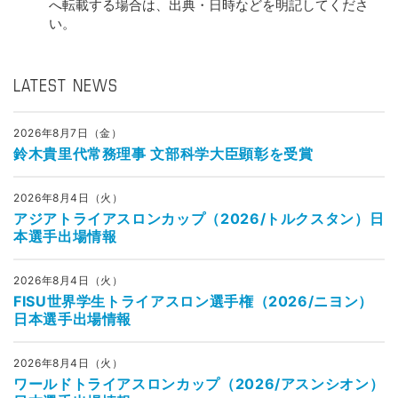
へ転載する場合は、出典・日時などを明記してくださ
い。
LATEST NEWS
2026年8月7日（金）
鈴木貴里代常務理事 文部科学大臣顕彰を受賞
2026年8月4日（火）
アジアトライアスロンカップ（2026/トルクスタン）日
本選手出場情報
2026年8月4日（火）
FISU世界学生トライアスロン選手権（2026/ニヨン）
日本選手出場情報
2026年8月4日（火）
ワールドトライアスロンカップ（2026/アスンシオン）