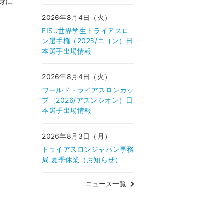
身に
2026年8月4日（火）
FISU世界学生トライアスロ
ン選手権（2026/ニヨン）日
本選手出場情報
2026年8月4日（火）
ワールドトライアスロンカッ
プ（2026/アスンシオン）日
本選手出場情報
2026年8月3日（月）
トライアスロンジャパン事務
局 夏季休業（お知らせ）
ニュース一覧