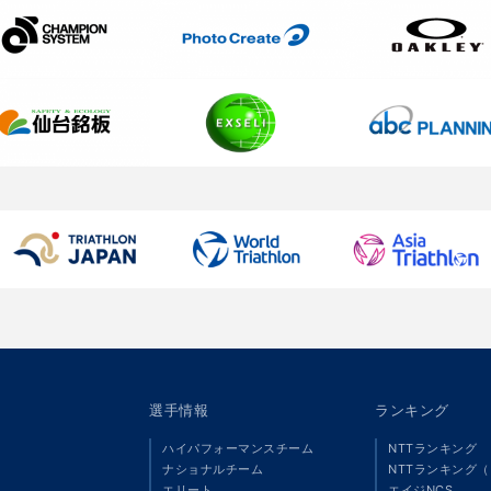
選手情報
ランキング
ハイパフォーマンスチーム
NTTランキング
ナショナルチーム
NTTランキング
エリート
エイジNCS