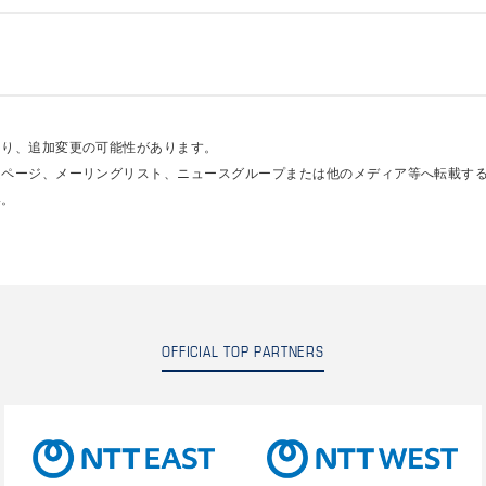
あり、追加変更の可能性があります。
ムページ、メーリングリスト、ニュースグループまたは他のメディア等へ転載す
い。
OFFICIAL TOP PARTNERS