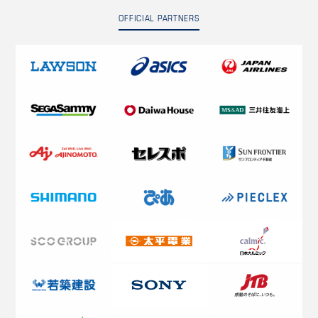
OFFICIAL PARTNERS