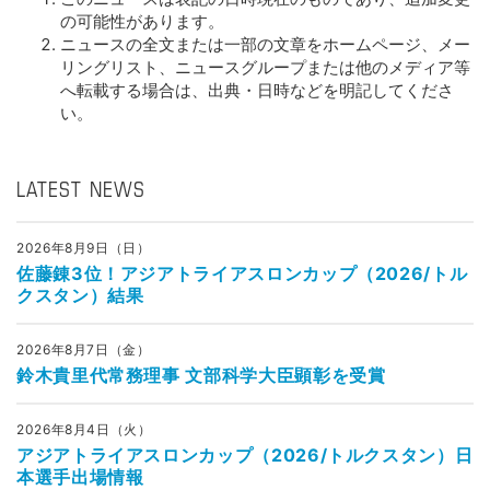
の可能性があります。
ニュースの全文または一部の文章をホームページ、メー
リングリスト、ニュースグループまたは他のメディア等
へ転載する場合は、出典・日時などを明記してくださ
い。
LATEST NEWS
2026年8月9日（日）
佐藤錬3位！アジアトライアスロンカップ（2026/トル
クスタン）結果
2026年8月7日（金）
鈴木貴里代常務理事 文部科学大臣顕彰を受賞
2026年8月4日（火）
アジアトライアスロンカップ（2026/トルクスタン）日
本選手出場情報