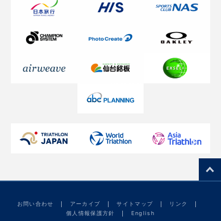
お問い合わせ
アーカイブ
サイトマップ
リンク
個人情報保護方針
English