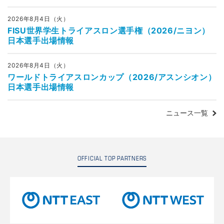
2026年8月4日（火）
FISU世界学生トライアスロン選手権（2026/ニヨン）
日本選手出場情報
2026年8月4日（火）
ワールドトライアスロンカップ（2026/アスンシオン）
日本選手出場情報
ニュース一覧
OFFICIAL TOP PARTNERS