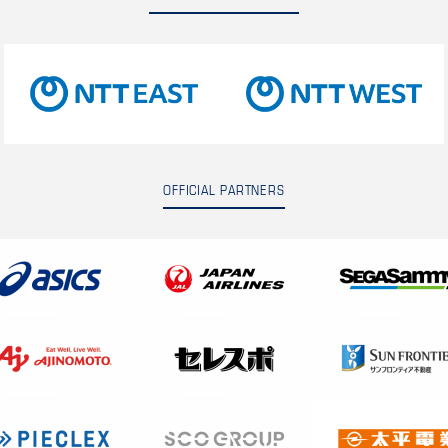
OFFICIAL PARTNERS