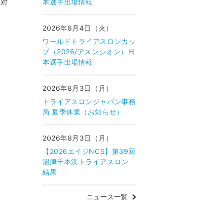
ス対
本選手出場情報
2026年8月4日（火）
ワールドトライアスロンカッ
プ（2026/アスンシオン）日
本選手出場情報
2026年8月3日（月）
トライアスロンジャパン事務
局 夏季休業（お知らせ）
2026年8月3日（月）
【2026エイジNCS】第39回
沼津千本浜トライアスロン
結果
ニュース一覧