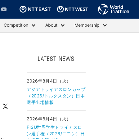
Competition
About
Membership
LATEST NEWS
イ
2026年8月4日（火）
アジアトライアスロンカップ
（2026/トルクスタン）日本
選手出場情報
2026年8月4日（火）
FISU世界学生トライアスロ
ン選手権（2026/ニヨン）日