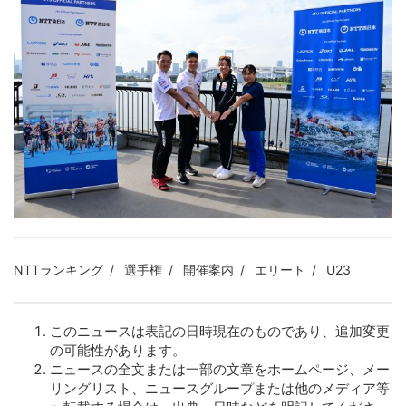
NTTランキング
選手権
開催案内
エリート
U23
このニュースは表記の日時現在のものであり、追加変更
の可能性があります。
ニュースの全文または一部の文章をホームページ、メー
リングリスト、ニュースグループまたは他のメディア等