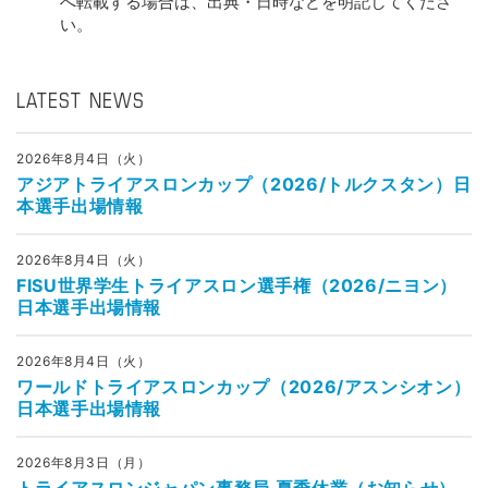
へ転載する場合は、出典・日時などを明記してくださ
い。
LATEST NEWS
2026年8月4日（火）
アジアトライアスロンカップ（2026/トルクスタン）日
本選手出場情報
2026年8月4日（火）
FISU世界学生トライアスロン選手権（2026/ニヨン）
日本選手出場情報
2026年8月4日（火）
ワールドトライアスロンカップ（2026/アスンシオン）
日本選手出場情報
2026年8月3日（月）
トライアスロンジャパン事務局 夏季休業（お知らせ）