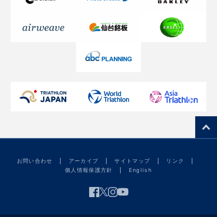
お問い合わせ
アーカイブ
サイトマップ
リンク
個人情報保護方針
English