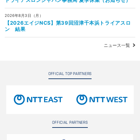
2026年8月3日（月）
【2026エイジNCS】第39回沼津千本浜トライアスロ
ン 結果
ニュース一覧
OFFICIAL TOP PARTNERS
OFFICIAL PARTNERS