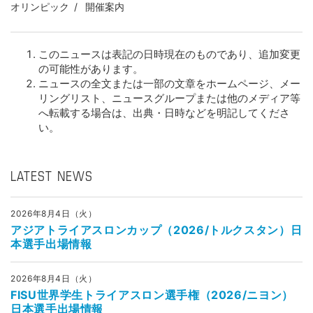
オリンピック
開催案内
このニュースは表記の日時現在のものであり、追加変更
の可能性があります。
ニュースの全文または一部の文章をホームページ、メー
リングリスト、ニュースグループまたは他のメディア等
へ転載する場合は、出典・日時などを明記してくださ
い。
LATEST NEWS
2026年8月4日（火）
アジアトライアスロンカップ（2026/トルクスタン）日
本選手出場情報
2026年8月4日（火）
FISU世界学生トライアスロン選手権（2026/ニヨン）
日本選手出場情報