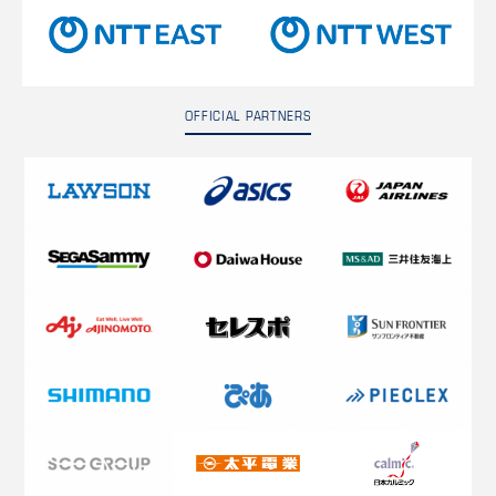
OFFICIAL PARTNERS