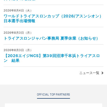
2026年8月4日（火）
ワールドトライアスロンカップ（2026/アスンシオン）
日本選手出場情報
2026年8月3日（月）
トライアスロンジャパン事務局 夏季休業（お知らせ）
2026年8月3日（月）
【2026エイジNCS】第39回沼津千本浜トライアスロ
ン 結果
ニュース一覧
OFFICIAL TOP PARTNERS