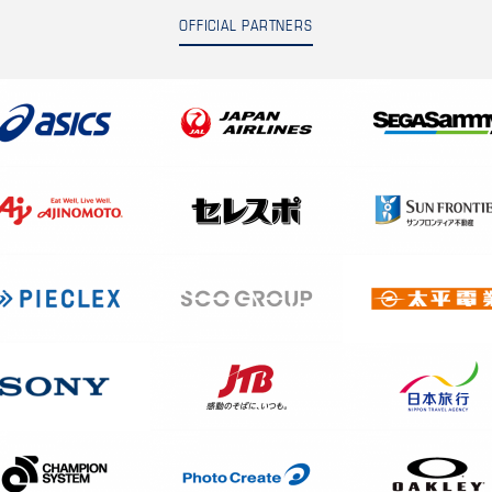
OFFICIAL PARTNERS