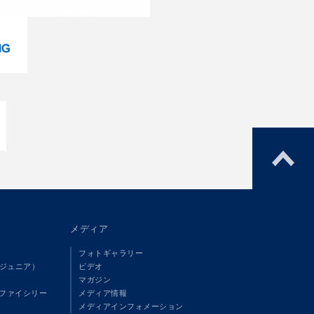
メディア
フォトギャラリー
（ジュニア）
ビデオ
マガジン
ファイシリー
メディア情報
メディアインフォメーション