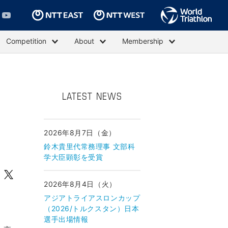
Competition
About
Membership
LATEST NEWS
2026年8月7日（金）
鈴木貴里代常務理事 文部科
学大臣顕彰を受賞
2026年8月4日（火）
アジアトライアスロンカップ
（2026/トルクスタン）日本
選手出場情報