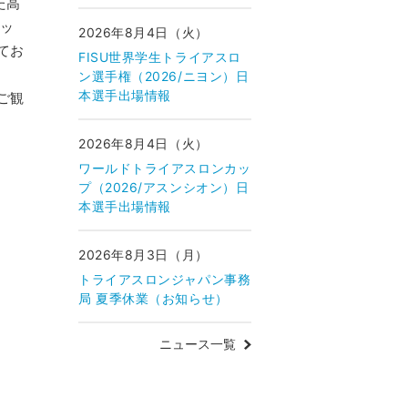
た高
カッ
2026年8月4日（火）
てお
FISU世界学生トライアスロ
ン選手権（2026/ニヨン）日
本選手出場情報
ご観
2026年8月4日（火）
ワールドトライアスロンカッ
プ（2026/アスンシオン）日
本選手出場情報
2026年8月3日（月）
トライアスロンジャパン事務
局 夏季休業（お知らせ）
ニュース一覧